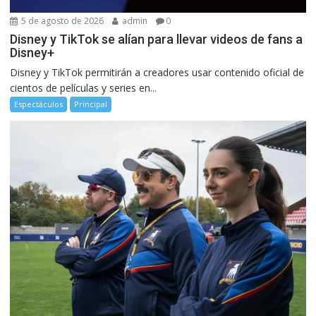
5 de agosto de 2026
admin
0
Disney y TikTok se alían para llevar videos de fans a
Disney+
Disney y TikTok permitirán a creadores usar contenido oficial de
cientos de películas y series en...
Espectáculos
Principal