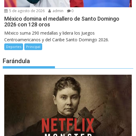
5 de agosto de 2026
admin
0
México domina el medallero de Santo Domingo
2026 con 128 oros
México suma 290 medallas y lidera los Juegos
Centroamericanos y del Caribe Santo Domingo 2026.
Deportes
Principal
Farándula