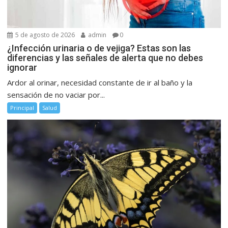
5 de agosto de 2026
admin
0
¿Infección urinaria o de vejiga? Estas son las
diferencias y las señales de alerta que no debes
ignorar
Ardor al orinar, necesidad constante de ir al baño y la
sensación de no vaciar por...
Principal
Salud