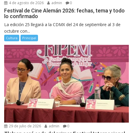
4 de agosto de 2026
admin
0
Festival de Cine Alemán 2026: fechas, tema y todo
lo confirmado
La edición 25 llegará a la CDMX del 24 de septiembre al 3 de
octubre con...
Cultura
Principal
29 de julio de 2026
admin
0