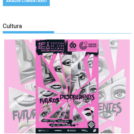
Cultura