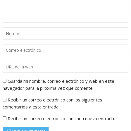
Guarda mi nombre, correo electrónico y web en este
navegador para la próxima vez que comente.
Recibir un correo electrónico con los siguientes
comentarios a esta entrada.
Recibir un correo electrónico con cada nueva entrada.