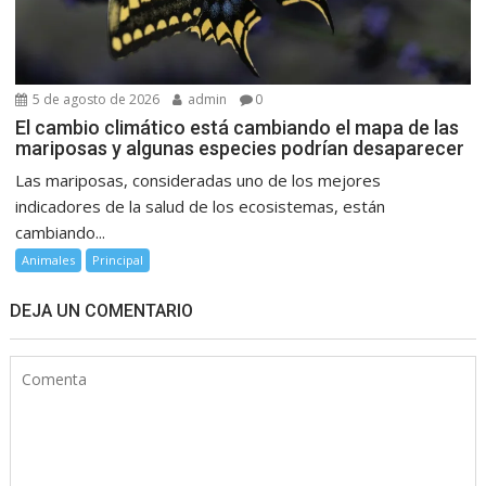
5 de agosto de 2026
admin
0
El cambio climático está cambiando el mapa de las
mariposas y algunas especies podrían desaparecer
Las mariposas, consideradas uno de los mejores
indicadores de la salud de los ecosistemas, están
cambiando...
Animales
Principal
DEJA UN COMENTARIO