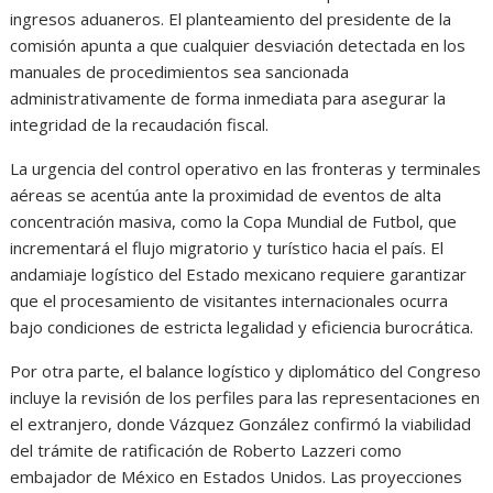
ingresos aduaneros. El planteamiento del presidente de la
comisión apunta a que cualquier desviación detectada en los
manuales de procedimientos sea sancionada
administrativamente de forma inmediata para asegurar la
integridad de la recaudación fiscal.
La urgencia del control operativo en las fronteras y terminales
aéreas se acentúa ante la proximidad de eventos de alta
concentración masiva, como la Copa Mundial de Futbol, que
incrementará el flujo migratorio y turístico hacia el país. El
andamiaje logístico del Estado mexicano requiere garantizar
que el procesamiento de visitantes internacionales ocurra
bajo condiciones de estricta legalidad y eficiencia burocrática.
Por otra parte, el balance logístico y diplomático del Congreso
incluye la revisión de los perfiles para las representaciones en
el extranjero, donde Vázquez González confirmó la viabilidad
del trámite de ratificación de Roberto Lazzeri como
embajador de México en Estados Unidos. Las proyecciones