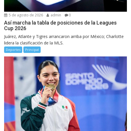
5 de agosto de 2026
admin
0
Así marcha la tabla de posiciones de la Leagues
Cup 2026
Juárez, Atlante y Tigres arrancaron arriba por México; Charlotte
lidera la clasificación de la MLS.
Deportes
Principal