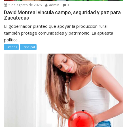
5 de agosto de 2026
admin
0
David Monreal vincula campo, seguridad y paz para
Zacatecas
El gobernador planteó que apoyar la producción rural
también protege comunidades y patrimonio. La apuesta
política...
Estados
Principal