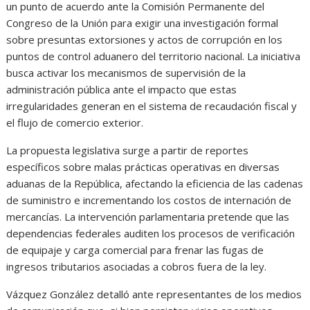
un punto de acuerdo ante la Comisión Permanente del
Congreso de la Unión para exigir una investigación formal
sobre presuntas extorsiones y actos de corrupción en los
puntos de control aduanero del territorio nacional. La iniciativa
busca activar los mecanismos de supervisión de la
administración pública ante el impacto que estas
irregularidades generan en el sistema de recaudación fiscal y
el flujo de comercio exterior.
La propuesta legislativa surge a partir de reportes
específicos sobre malas prácticas operativas en diversas
aduanas de la República, afectando la eficiencia de las cadenas
de suministro e incrementando los costos de internación de
mercancías. La intervención parlamentaria pretende que las
dependencias federales auditen los procesos de verificación
de equipaje y carga comercial para frenar las fugas de
ingresos tributarios asociadas a cobros fuera de la ley.
Vázquez González detalló ante representantes de los medios