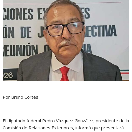
Por Bruno Cortés
El diputado federal Pedro Vázquez González, presidente de la
Comisión de Relaciones Exteriores, informó que presentará