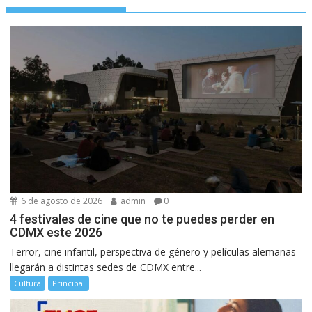
6 de agosto de 2026
admin
0
4 festivales de cine que no te puedes perder en
CDMX este 2026
Terror, cine infantil, perspectiva de género y películas alemanas
llegarán a distintas sedes de CDMX entre...
Cultura
Principal