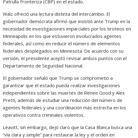
Patrulla Fronteriza (CBP) en el estado.
Walz ofreció una lectura distinta del intercambio. El
gobernador demócrata afirmó que insistió ante Trump en la
necesidad de investigaciones imparciales por los tiroteos en
Minneapolis en los que estuvieron involucrados agentes
federales, así como en reducir el número de elementos
federales desplegados en Minnesota. De acuerdo con su
versión, el presidente aceptó revisar ambos puntos con el
Departamento de Seguridad Nacional.
El gobernador señaló que Trump se comprometió a
garantizar que el estado pueda realizar investigaciones
independientes sobre las muertes de Renee Good y Alex
Pretti, además de estudiar una reducción del número de
agentes federales y una coordinación más estrecha en los
operativos contra criminales violentos.
Leavitt, sin embargo, dejó claro que la Casa Blanca busca una
“vía clara y simple” para restaurar la ley y el orden en