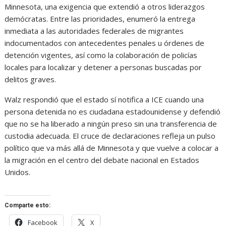
Minnesota, una exigencia que extendió a otros liderazgos
demócratas. Entre las prioridades, enumeró la entrega
inmediata a las autoridades federales de migrantes
indocumentados con antecedentes penales u órdenes de
detención vigentes, así como la colaboración de policías
locales para localizar y detener a personas buscadas por
delitos graves.
Walz respondió que el estado sí notifica a ICE cuando una
persona detenida no es ciudadana estadounidense y defendió
que no se ha liberado a ningún preso sin una transferencia de
custodia adecuada. El cruce de declaraciones refleja un pulso
político que va más allá de Minnesota y que vuelve a colocar a
la migración en el centro del debate nacional en Estados
Unidos.
Comparte esto:
Facebook
X