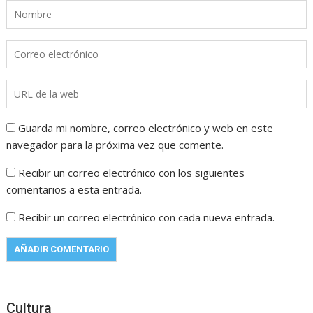
Guarda mi nombre, correo electrónico y web en este
navegador para la próxima vez que comente.
Recibir un correo electrónico con los siguientes
comentarios a esta entrada.
Recibir un correo electrónico con cada nueva entrada.
Cultura