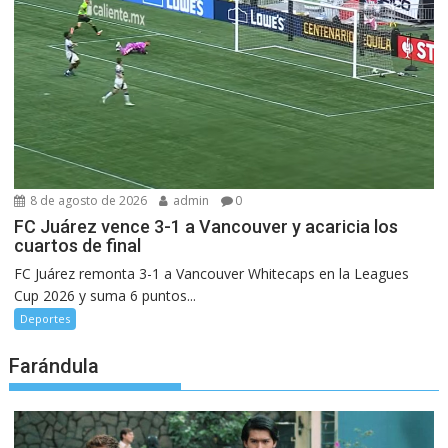
8 de agosto de 2026
admin
0
FC Juárez vence 3-1 a Vancouver y acaricia los
cuartos de final
FC Juárez remonta 3-1 a Vancouver Whitecaps en la Leagues
Cup 2026 y suma 6 puntos...
Deportes
Farándula