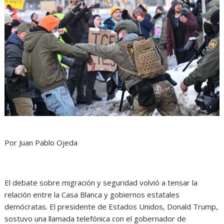
Por Juan Pablo Ojeda
El debate sobre migración y seguridad volvió a tensar la
relación entre la Casa Blanca y gobiernos estatales
demócratas. El presidente de Estados Unidos, Donald Trump,
sostuvo una llamada telefónica con el gobernador de