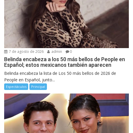
7 de agosto de 2026
admin
0
Belinda encabeza a los 50 más bellos de People en
Español; estos mexicanos también aparecen
Belinda encabeza la lista de Los 50 más bellos de 2026 de
People en Español, junto...
Espectáculos
Principal