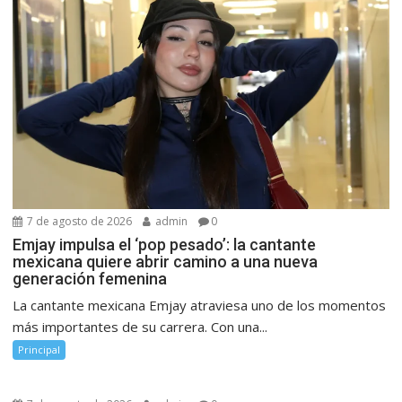
7 de agosto de 2026
admin
0
Emjay impulsa el ‘pop pesado’: la cantante
mexicana quiere abrir camino a una nueva
generación femenina
La cantante mexicana Emjay atraviesa uno de los momentos
más importantes de su carrera. Con una...
Principal