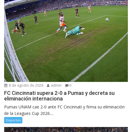
8 de agosto de 2026
admin
0
FC Cincinnati supera 2-0 a Pumas y decreta su
eliminación internaciona
Pumas UNAM cae 2-0 ante FC Cincinnati y firma su eliminación
de la Leagues Cup 2026....
Deportes