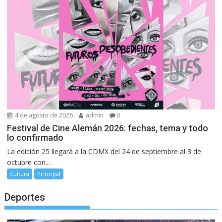
4 de agosto de 2026
admin
0
Festival de Cine Alemán 2026: fechas, tema y todo
lo confirmado
La edición 25 llegará a la CDMX del 24 de septiembre al 3 de
octubre con...
Cultura
Principal
Deportes