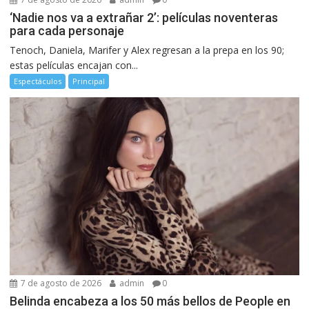
‘Nadie nos va a extrañar 2’: películas noventeras
para cada personaje
Tenoch, Daniela, Marifer y Alex regresan a la prepa en los 90;
estas películas encajan con...
Espectáculos
Principal
7 de agosto de 2026
admin
0
Belinda encabeza a los 50 más bellos de People en