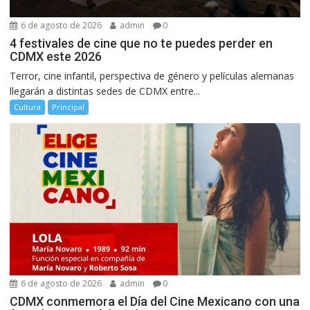
6 de agosto de 2026
admin
0
4 festivales de cine que no te puedes perder en
CDMX este 2026
Terror, cine infantil, perspectiva de género y películas alemanas
llegarán a distintas sedes de CDMX entre...
Cultura
Principal
6 de agosto de 2026
admin
0
CDMX conmemora el Día del Cine Mexicano con una