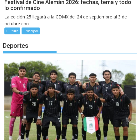
Festival de Cine Alemán 2026: fechas, tema y todo
lo confirmado
La edición 25 llegará a la CDMX del 24 de septiembre al 3 de
octubre con...
Cultura
Principal
Deportes