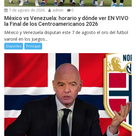
7 de agosto de 2026
admin
0
México vs Venezuela: horario y dónde ver EN VIVO
la Final de los Centroamericanos 2026
México y Venezuela disputan este 7 de agosto el oro del futbol
varonil en los Juegos...
Deportes
Principal