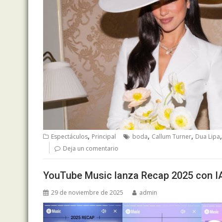
,
,
,
Espectáculos
Principal
boda
Callum Turner
Dua Lipa
Deja un comentario
YouTube Music lanza Recap 2025 con IA
29 de noviembre de 2025
admin