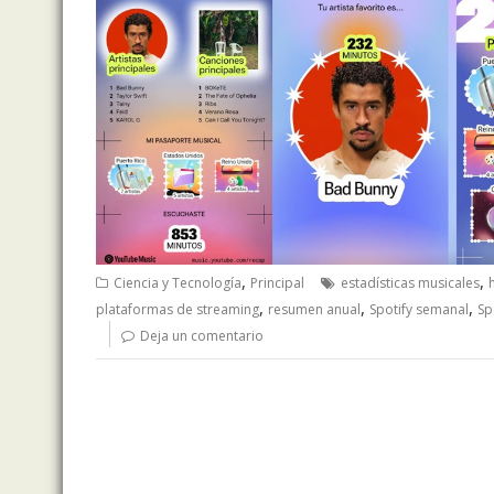
,
,
Ciencia y Tecnología
Principal
estadísticas musicales
,
,
,
plataformas de streaming
resumen anual
Spotify semanal
Sp
Deja un comentario