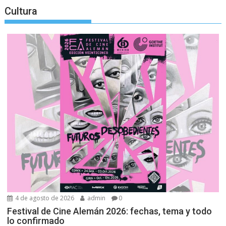
Cultura
4 de agosto de 2026
admin
0
Festival de Cine Alemán 2026: fechas, tema y todo
lo confirmado