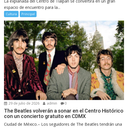
La explanada del Centro de Tlalpan se convertirá en un gran
espacio de encuentro para la...
Cultura
Principal
29 de julio de 2026
admin
0
The Beatles volverán a sonar en el Centro Histórico
con un concierto gratuito en CDMX
Ciudad de México.– Los seguidores de The Beatles tendrán una