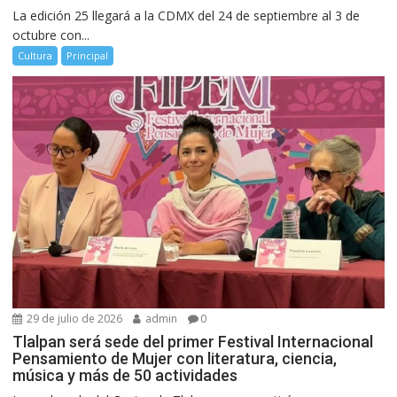
La edición 25 llegará a la CDMX del 24 de septiembre al 3 de
octubre con...
Cultura
Principal
29 de julio de 2026
admin
0
Tlalpan será sede del primer Festival Internacional
Pensamiento de Mujer con literatura, ciencia,
música y más de 50 actividades