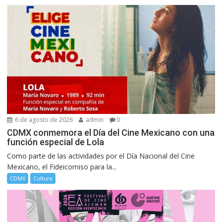
6 de agosto de 2026
admin
0
CDMX conmemora el Día del Cine Mexicano con una
función especial de Lola
Como parte de las actividades por el Día Nacional del Cine
Mexicano, el Fideicomiso para la...
CDMX
Cultura