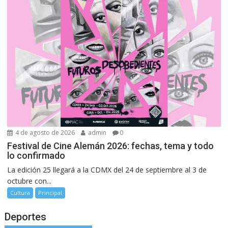
4 de agosto de 2026
admin
0
Festival de Cine Alemán 2026: fechas, tema y todo
lo confirmado
La edición 25 llegará a la CDMX del 24 de septiembre al 3 de
octubre con...
Cultura
Principal
Deportes