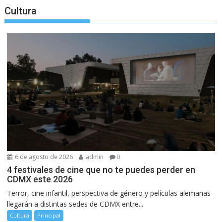
Cultura
6 de agosto de 2026
admin
0
4 festivales de cine que no te puedes perder en
CDMX este 2026
Terror, cine infantil, perspectiva de género y películas alemanas
llegarán a distintas sedes de CDMX entre...
Cultura
Principal