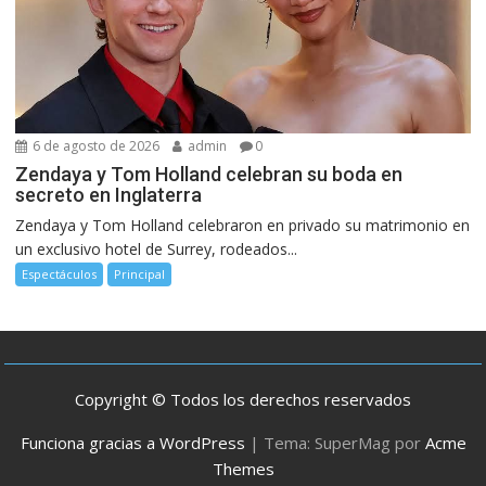
6 de agosto de 2026
admin
0
Zendaya y Tom Holland celebran su boda en
secreto en Inglaterra
Zendaya y Tom Holland celebraron en privado su matrimonio en
un exclusivo hotel de Surrey, rodeados...
Espectáculos
Principal
Copyright © Todos los derechos reservados
Funciona gracias a WordPress
|
Tema: SuperMag por
Acme
Themes