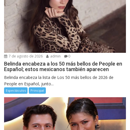
7 de agosto de 2026
admin
0
Belinda encabeza a los 50 más bellos de People en
Español; estos mexicanos también aparecen
Belinda encabeza la lista de Los 50 más bellos de 2026 de
People en Español, junto...
Espectáculos
Principal