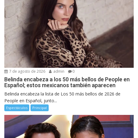
7 de agosto de 2026
admin
0
Belinda encabeza a los 50 más bellos de People en
Español; estos mexicanos también aparecen
Belinda encabeza la lista de Los 50 más bellos de 2026 de
People en Español, junto...
Espectáculos
Principal