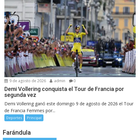
9 de agosto de 2026
admin
0
Demi Vollering conquista el Tour de Francia por
segunda vez
Demi Vollering ganó este domingo 9 de agosto de 2026 el Tour
de Francia Femmes por...
Deportes
Principal
Farándula