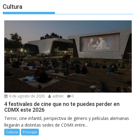
Cultura
6 de agosto de 2026
admin
0
4 festivales de cine que no te puedes perder en
CDMX este 2026
Terror, cine infantil, perspectiva de género y películas alemanas
llegarán a distintas sedes de CDMX entre...
Cultura
Principal