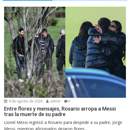
9 de agosto de 2026
admin
0
Entre flores y mensajes, Rosario arropa a Messi
tras la muerte de su padre
Lionel Messi regresó a Rosario para despedir a su padre, Jorge
Messi, mientras aficionados dejaron flores...