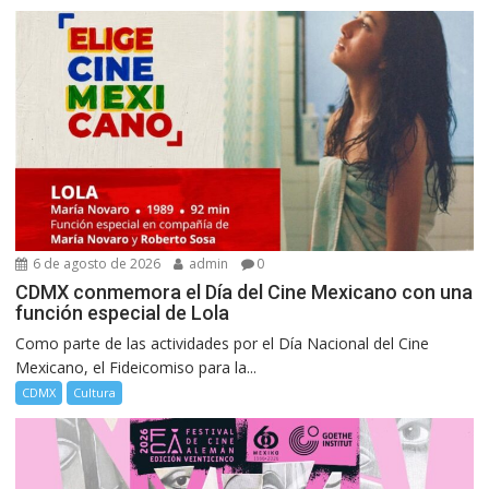
6 de agosto de 2026
admin
0
CDMX conmemora el Día del Cine Mexicano con una
función especial de Lola
Como parte de las actividades por el Día Nacional del Cine
Mexicano, el Fideicomiso para la...
CDMX
Cultura