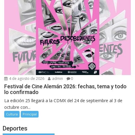
4 de agosto de 2026
admin
0
Festival de Cine Alemán 2026: fechas, tema y todo
lo confirmado
La edición 25 llegará a la CDMX del 24 de septiembre al 3 de
octubre con...
Cultura
Principal
Deportes