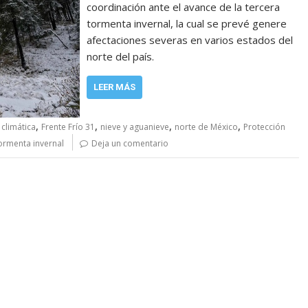
coordinación ante el avance de la tercera
tormenta invernal, la cual se prevé genere
afectaciones severas en varios estados del
norte del país.
LEER MÁS
,
,
,
,
climática
Frente Frío 31
nieve y aguanieve
norte de México
Protección
ormenta invernal
Deja un comentario