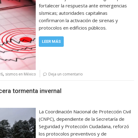
fortalecer la respuesta ante emergencias
sísmicas; autoridades capitalinas
confirmaron la activación de sirenas y
protocolos en edificios públicos.
LEER MÁS
,
26
sismos en México
Deja un comentario
rcera tormenta invernal
La Coordinación Nacional de Protección Civil
(CNPC), dependiente de la Secretaría de
Seguridad y Protección Ciudadana, reforzó
los protocolos preventivos y de