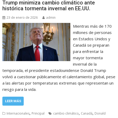
Trump minimiza cambio climático ante
histórica tormenta invernal en EE.UU.
23 de enero de 2026
admin
Mientras más de 170
millones de personas
en Estados Unidos y
Canadá se preparan
para enfrentar la
mayor tormenta
invernal de la
temporada, el presidente estadounidense Donald Trump
volvió a cuestionar públicamente el calentamiento global, pese
a las alertas por temperaturas extremas que representan un
riesgo para la vida.
LEER MÁS
,
,
,
Internacionales
Principal
cambio climático
Canadá
Donald