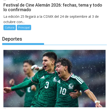
Festival de Cine Alemán 2026: fechas, tema y todo
lo confirmado
La edición 25 llegará a la CDMX del 24 de septiembre al 3 de
octubre con...
Cultura
Principal
Deportes