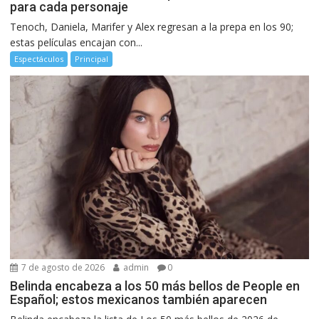
para cada personaje
Tenoch, Daniela, Marifer y Alex regresan a la prepa en los 90;
estas películas encajan con...
Espectáculos
Principal
7 de agosto de 2026
admin
0
Belinda encabeza a los 50 más bellos de People en
Español; estos mexicanos también aparecen