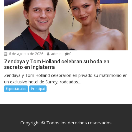
6 de agosto de 2026
admin
0
Zendaya y Tom Holland celebran su boda en
secreto en Inglaterra
Zendaya y Tom Holland celebraron en privado su matrimonio en
un exclusivo hotel de Surrey, rodeados...
Espectáculos
Principal
Copyright © Todos los derechos reservados