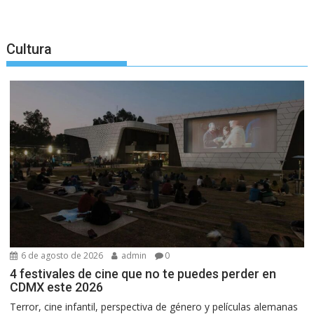
Cultura
6 de agosto de 2026
admin
0
4 festivales de cine que no te puedes perder en
CDMX este 2026
Terror, cine infantil, perspectiva de género y películas alemanas