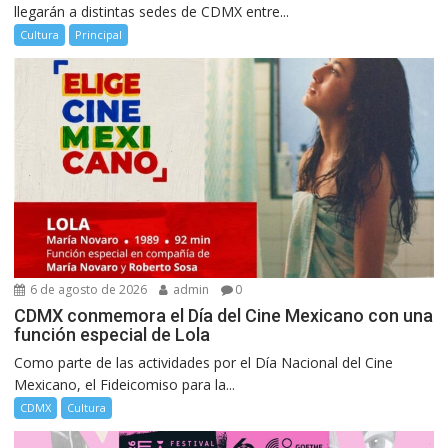
llegarán a distintas sedes de CDMX entre...
Cultura
Principal
6 de agosto de 2026
admin
0
CDMX conmemora el Día del Cine Mexicano con una
función especial de Lola
Como parte de las actividades por el Día Nacional del Cine
Mexicano, el Fideicomiso para la...
CDMX
Cultura