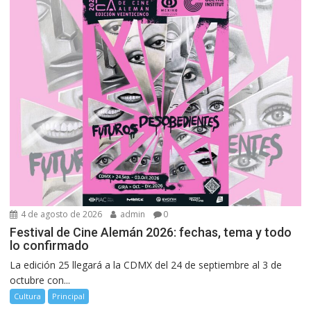
4 de agosto de 2026
admin
0
Festival de Cine Alemán 2026: fechas, tema y todo
lo confirmado
La edición 25 llegará a la CDMX del 24 de septiembre al 3 de
octubre con...
Cultura
Principal