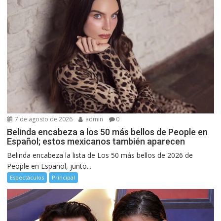
7 de agosto de 2026
admin
0
Belinda encabeza a los 50 más bellos de People en
Español; estos mexicanos también aparecen
Belinda encabeza la lista de Los 50 más bellos de 2026 de
People en Español, junto...
Espectáculos
Principal