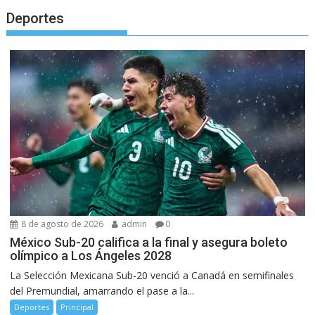
Deportes
8 de agosto de 2026
admin
0
México Sub-20 califica a la final y asegura boleto
olímpico a Los Ángeles 2028
La Selección Mexicana Sub-20 venció a Canadá en semifinales
del Premundial, amarrando el pase a la...
Deportes
Principal