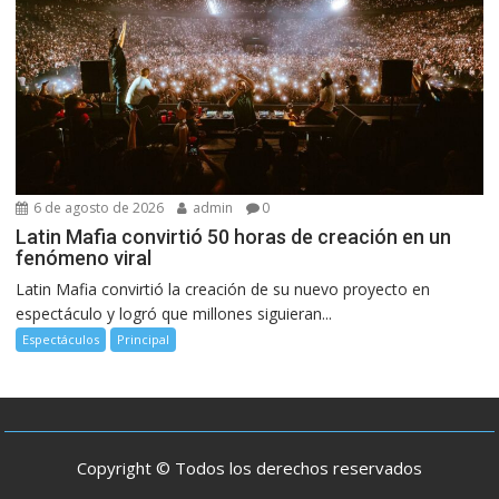
6 de agosto de 2026
admin
0
Latin Mafia convirtió 50 horas de creación en un
fenómeno viral
Latin Mafia convirtió la creación de su nuevo proyecto en
espectáculo y logró que millones siguieran...
Espectáculos
Principal
Copyright © Todos los derechos reservados