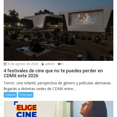
6 de agosto de 2026
admin
0
4 festivales de cine que no te puedes perder en
CDMX este 2026
Terror, cine infantil, perspectiva de género y películas alemanas
llegarán a distintas sedes de CDMX entre...
Cultura
Principal