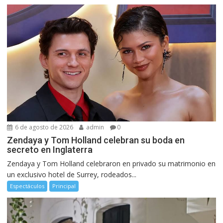
6 de agosto de 2026
admin
0
Zendaya y Tom Holland celebran su boda en
secreto en Inglaterra
Zendaya y Tom Holland celebraron en privado su matrimonio en
un exclusivo hotel de Surrey, rodeados...
Espectáculos
Principal