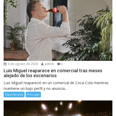
6 de agosto de 2026
admin
0
Luis Miguel reaparece en comercial tras meses
alejado de los escenarios
Luis Miguel reapareció en un comercial de Coca-Cola mientras
mantiene un bajo perfil y no anuncia...
Espectáculos
Principal