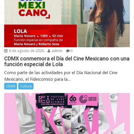
6 de agosto de 2026
admin
0
CDMX conmemora el Día del Cine Mexicano con una
función especial de Lola
Como parte de las actividades por el Día Nacional del Cine
Mexicano, el Fideicomiso para la...
CDMX
Cultura