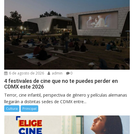
6 de agosto de 2026
admin
0
4 festivales de cine que no te puedes perder en
CDMX este 2026
Terror, cine infantil, perspectiva de género y películas alemanas
llegarán a distintas sedes de CDMX entre...
Cultura
Principal