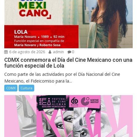
6 de agosto de 2026
admin
0
CDMX conmemora el Día del Cine Mexicano con una
función especial de Lola
Como parte de las actividades por el Día Nacional del Cine
Mexicano, el Fideicomiso para la...
CDMX
Cultura