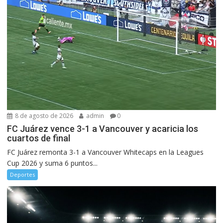
8 de agosto de 2026
admin
0
FC Juárez vence 3-1 a Vancouver y acaricia los
cuartos de final
FC Juárez remonta 3-1 a Vancouver Whitecaps en la Leagues
Cup 2026 y suma 6 puntos...
Deportes