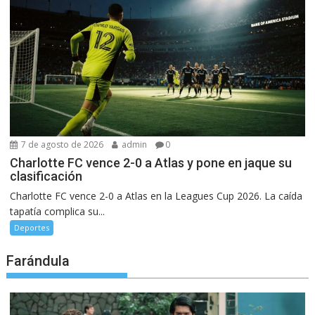
7 de agosto de 2026
admin
0
Charlotte FC vence 2-0 a Atlas y pone en jaque su
clasificación
Charlotte FC vence 2-0 a Atlas en la Leagues Cup 2026. La caída
tapatía complica su...
Deportes
Farándula