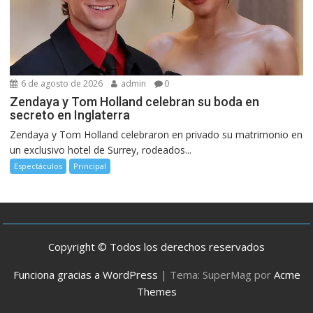
6 de agosto de 2026
admin
0
Zendaya y Tom Holland celebran su boda en
secreto en Inglaterra
Zendaya y Tom Holland celebraron en privado su matrimonio en
un exclusivo hotel de Surrey, rodeados...
Espectáculos
Principal
Copyright © Todos los derechos reservados
Funciona gracias a WordPress
|
Tema: SuperMag por
Acme
Themes