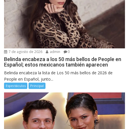
7 de agosto de 2026
admin
0
Belinda encabeza a los 50 más bellos de People en
Español; estos mexicanos también aparecen
Belinda encabeza la lista de Los 50 más bellos de 2026 de
People en Español, junto...
Espectáculos
Principal