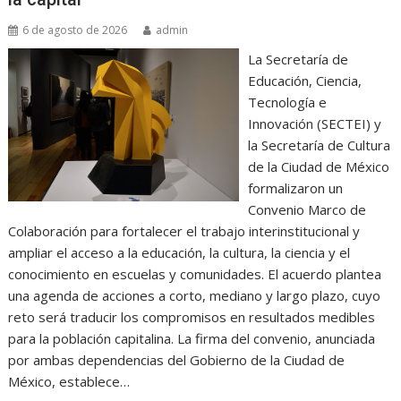
6 de agosto de 2026
admin
La Secretaría de
Educación, Ciencia,
Tecnología e
Innovación (SECTEI) y
la Secretaría de Cultura
de la Ciudad de México
formalizaron un
Convenio Marco de
Colaboración para fortalecer el trabajo interinstitucional y
ampliar el acceso a la educación, la cultura, la ciencia y el
conocimiento en escuelas y comunidades. El acuerdo plantea
una agenda de acciones a corto, mediano y largo plazo, cuyo
reto será traducir los compromisos en resultados medibles
para la población capitalina. La firma del convenio, anunciada
por ambas dependencias del Gobierno de la Ciudad de
México, establece…