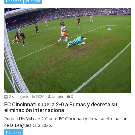
Deportes
Principal
8 de agosto de 2026
admin
0
FC Cincinnati supera 2-0 a Pumas y decreta su
eliminación internaciona
Pumas UNAM cae 2-0 ante FC Cincinnati y firma su eliminación
de la Leagues Cup 2026....
Deportes