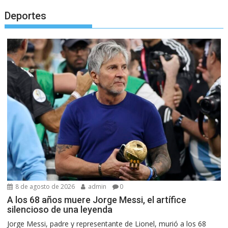
Deportes
8 de agosto de 2026
admin
0
A los 68 años muere Jorge Messi, el artífice
silencioso de una leyenda
Jorge Messi, padre y representante de Lionel, murió a los 68