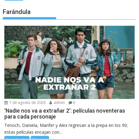
Farándula
7 de agosto de 2026
admin
0
‘Nadie nos va a extrañar 2’: películas noventeras
para cada personaje
Tenoch, Daniela, Marifer y Alex regresan a la prepa en los 90;
estas películas encajan con...