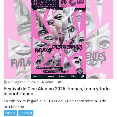
4 de agosto de 2026
admin
0
Festival de Cine Alemán 2026: fechas, tema y todo
lo confirmado
La edición 25 llegará a la CDMX del 24 de septiembre al 3 de
octubre con...
Cultura
Principal