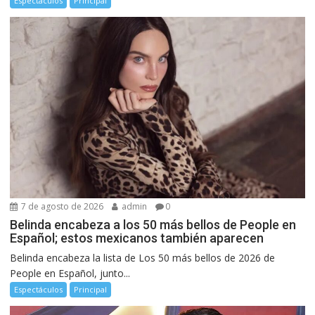
Espectáculos
Principal
7 de agosto de 2026
admin
0
Belinda encabeza a los 50 más bellos de People en
Español; estos mexicanos también aparecen
Belinda encabeza la lista de Los 50 más bellos de 2026 de
People en Español, junto...
Espectáculos
Principal