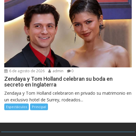
6 de agosto de 2026
admin
0
Zendaya y Tom Holland celebran su boda en
secreto en Inglaterra
Zendaya y Tom Holland celebraron en privado su matrimonio en
un exclusivo hotel de Surrey, rodeados...
Espectáculos
Principal