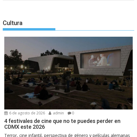
Cultura
6 de agosto de 2026
admin
0
4 festivales de cine que no te puedes perder en
CDMX este 2026
Terror, cine infantil, perspectiva de género y películas alemanas