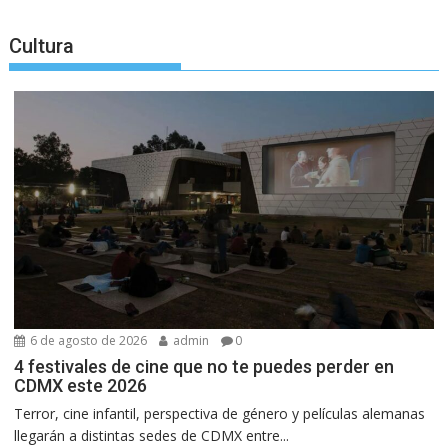
Cultura
6 de agosto de 2026
admin
0
4 festivales de cine que no te puedes perder en
CDMX este 2026
Terror, cine infantil, perspectiva de género y películas alemanas
llegarán a distintas sedes de CDMX entre...