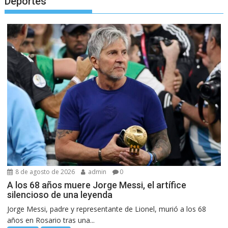
Deportes
8 de agosto de 2026
admin
0
A los 68 años muere Jorge Messi, el artífice
silencioso de una leyenda
Jorge Messi, padre y representante de Lionel, murió a los 68
años en Rosario tras una...