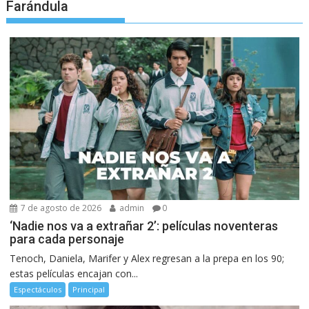
Farándula
7 de agosto de 2026
admin
0
‘Nadie nos va a extrañar 2’: películas noventeras
para cada personaje
Tenoch, Daniela, Marifer y Alex regresan a la prepa en los 90;
estas películas encajan con...
Espectáculos
Principal