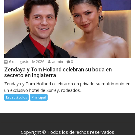
6 de agosto de 2026
admin
0
Zendaya y Tom Holland celebran su boda en
secreto en Inglaterra
Zendaya y Tom Holland celebraron en privado su matrimonio en
un exclusivo hotel de Surrey, rodeados...
Espectáculos
Principal
Copyright © Todos los derechos reservados