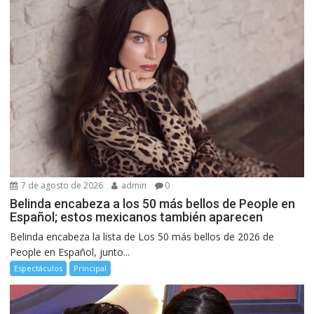
7 de agosto de 2026
admin
0
Belinda encabeza a los 50 más bellos de People en
Español; estos mexicanos también aparecen
Belinda encabeza la lista de Los 50 más bellos de 2026 de
People en Español, junto...
Espectáculos
Principal