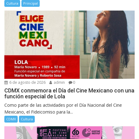
Cultura
Principal
6 de agosto de 2026
admin
0
CDMX conmemora el Día del Cine Mexicano con una
función especial de Lola
Como parte de las actividades por el Día Nacional del Cine
Mexicano, el Fideicomiso para la...
CDMX
Cultura