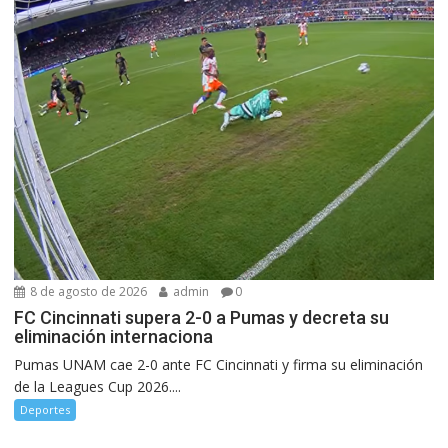
8 de agosto de 2026
admin
0
FC Cincinnati supera 2-0 a Pumas y decreta su
eliminación internaciona
Pumas UNAM cae 2-0 ante FC Cincinnati y firma su eliminación
de la Leagues Cup 2026....
Deportes