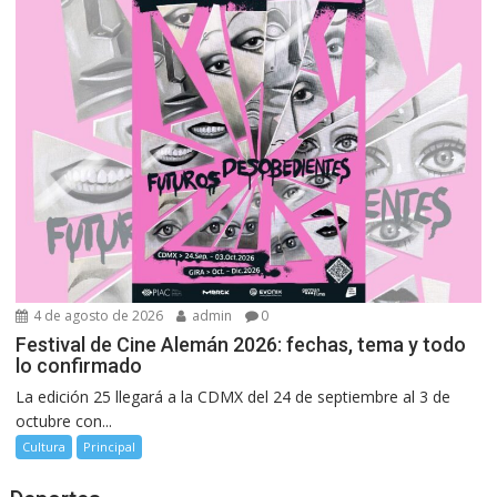
4 de agosto de 2026
admin
0
Festival de Cine Alemán 2026: fechas, tema y todo
lo confirmado
La edición 25 llegará a la CDMX del 24 de septiembre al 3 de
octubre con...
Cultura
Principal