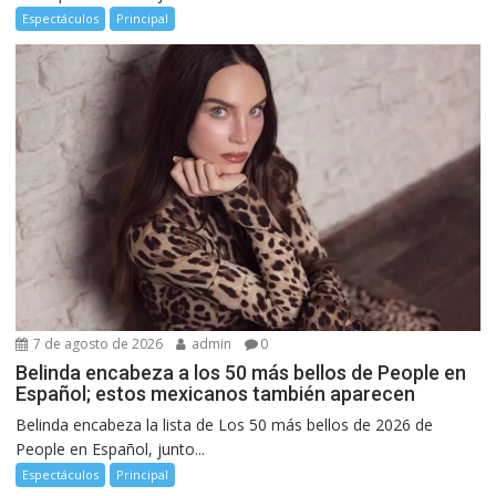
Espectáculos
Principal
7 de agosto de 2026
admin
0
Belinda encabeza a los 50 más bellos de People en
Español; estos mexicanos también aparecen
Belinda encabeza la lista de Los 50 más bellos de 2026 de
People en Español, junto...
Espectáculos
Principal