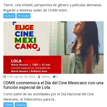
Terror, cine infantil, perspectiva de género y películas alemanas
llegarán a distintas sedes de CDMX entre...
Cultura
Principal
6 de agosto de 2026
admin
0
CDMX conmemora el Día del Cine Mexicano con una
función especial de Lola
Como parte de las actividades por el Día Nacional del Cine
Mexicano, el Fideicomiso para la...
CDMX
Cultura