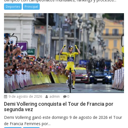
Deportes
Principal
9 de agosto de 2026
admin
0
Demi Vollering conquista el Tour de Francia por
segunda vez
Demi Vollering ganó este domingo 9 de agosto de 2026 el Tour
de Francia Femmes por...