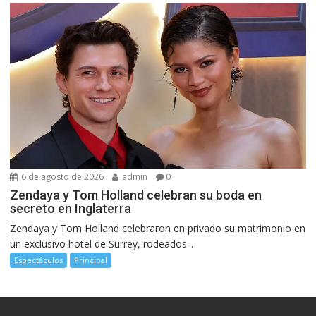
6 de agosto de 2026
admin
0
Zendaya y Tom Holland celebran su boda en
secreto en Inglaterra
Zendaya y Tom Holland celebraron en privado su matrimonio en
un exclusivo hotel de Surrey, rodeados...
Espectáculos
Principal