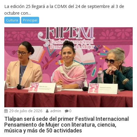
La edición 25 llegará a la CDMX del 24 de septiembre al 3 de
octubre con...
Cultura
Principal
29 de julio de 2026
admin
0
Tlalpan será sede del primer Festival Internacional
Pensamiento de Mujer con literatura, ciencia,
música y más de 50 actividades