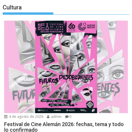
Cultura
4 de agosto de 2026
admin
0
Festival de Cine Alemán 2026: fechas, tema y todo
lo confirmado