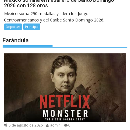
2026 con 128 oros
México suma 290 medallas y lidera los Juegos
Centroamericanos y del Caribe Santo Domingo 2026.
Deportes
Principal
Farándula
5 de agosto de 2026
admin
0