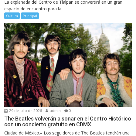
La explanada del Centro de Tlalpan se convertirá en un gran
espacio de encuentro para la...
Cultura
Principal
29 de julio de 2026
admin
0
The Beatles volverán a sonar en el Centro Histórico
con un concierto gratuito en CDMX
Ciudad de México.– Los seguidores de The Beatles tendrán una