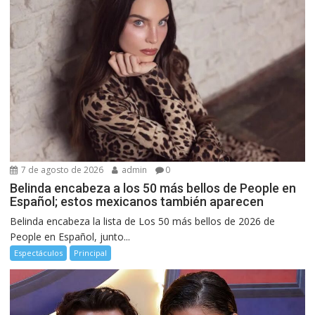
7 de agosto de 2026
admin
0
Belinda encabeza a los 50 más bellos de People en
Español; estos mexicanos también aparecen
Belinda encabeza la lista de Los 50 más bellos de 2026 de
People en Español, junto...
Espectáculos
Principal