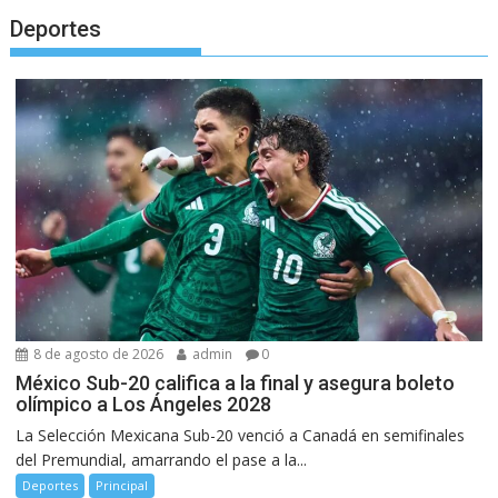
Deportes
8 de agosto de 2026
admin
0
México Sub-20 califica a la final y asegura boleto
olímpico a Los Ángeles 2028
La Selección Mexicana Sub-20 venció a Canadá en semifinales
del Premundial, amarrando el pase a la...
Deportes
Principal