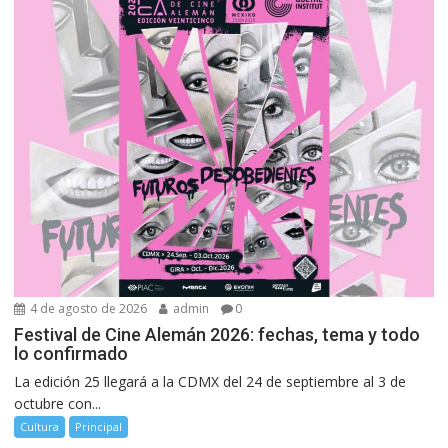
4 de agosto de 2026
admin
0
Festival de Cine Alemán 2026: fechas, tema y todo
lo confirmado
La edición 25 llegará a la CDMX del 24 de septiembre al 3 de
octubre con...
Cultura
Principal