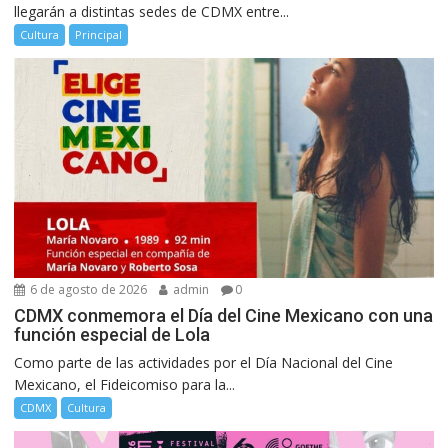
llegarán a distintas sedes de CDMX entre...
Cultura
Principal
6 de agosto de 2026
admin
0
CDMX conmemora el Día del Cine Mexicano con una
función especial de Lola
Como parte de las actividades por el Día Nacional del Cine
Mexicano, el Fideicomiso para la...
CDMX
Cultura