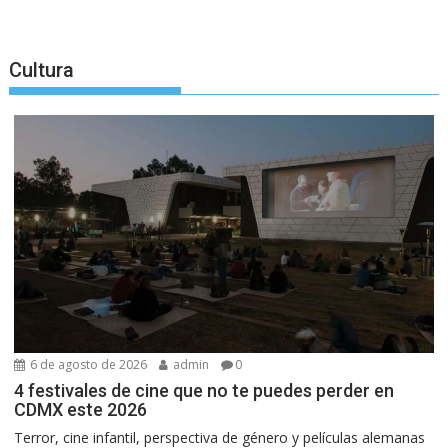
Cultura
6 de agosto de 2026
admin
0
4 festivales de cine que no te puedes perder en
CDMX este 2026
Terror, cine infantil, perspectiva de género y películas alemanas