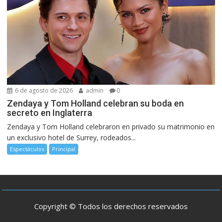
6 de agosto de 2026
admin
0
Zendaya y Tom Holland celebran su boda en
secreto en Inglaterra
Zendaya y Tom Holland celebraron en privado su matrimonio en
un exclusivo hotel de Surrey, rodeados...
Espectáculos
Principal
Copyright © Todos los derechos reservados