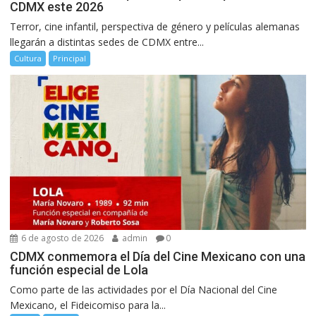
CDMX este 2026
Terror, cine infantil, perspectiva de género y películas alemanas
llegarán a distintas sedes de CDMX entre...
Cultura
Principal
6 de agosto de 2026
admin
0
CDMX conmemora el Día del Cine Mexicano con una
función especial de Lola
Como parte de las actividades por el Día Nacional del Cine
Mexicano, el Fideicomiso para la...