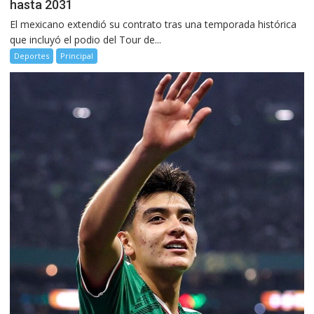
hasta 2031
El mexicano extendió su contrato tras una temporada histórica
que incluyó el podio del Tour de...
Deportes
Principal