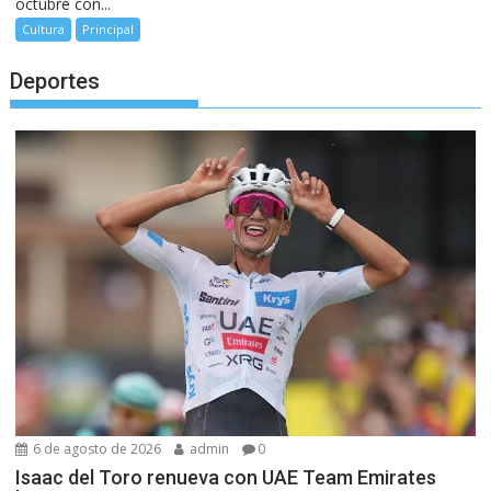
octubre con...
Cultura
Principal
Deportes
6 de agosto de 2026
admin
0
Isaac del Toro renueva con UAE Team Emirates