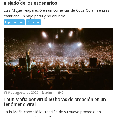
alejado de los escenarios
Luis Miguel reapareció en un comercial de Coca-Cola mientras
mantiene un bajo perfil y no anuncia...
Espectáculos
Principal
6 de agosto de 2026
admin
0
Latin Mafia convirtió 50 horas de creación en un
fenómeno viral
Latin Mafia convirtió la creación de su nuevo proyecto en