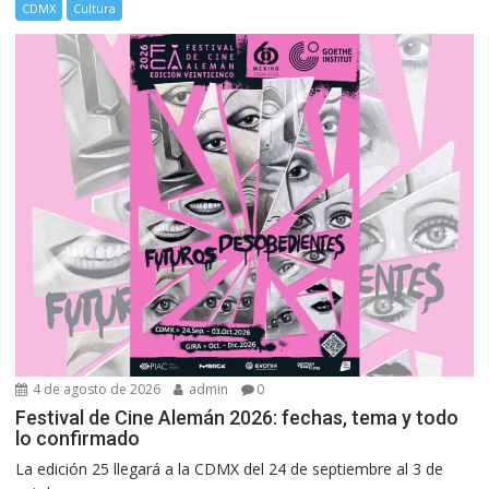
CDMX
Cultura
4 de agosto de 2026
admin
0
Festival de Cine Alemán 2026: fechas, tema y todo
lo confirmado
La edición 25 llegará a la CDMX del 24 de septiembre al 3 de