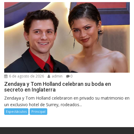
6 de agosto de 2026
admin
0
Zendaya y Tom Holland celebran su boda en
secreto en Inglaterra
Zendaya y Tom Holland celebraron en privado su matrimonio en
un exclusivo hotel de Surrey, rodeados...
Espectáculos
Principal