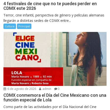
4 festivales de cine que no te puedes perder en
CDMX este 2026
Terror, cine infantil, perspectiva de género y películas alemanas
llegarán a distintas sedes de CDMX entre...
Cultura
Principal
6 de agosto de 2026
admin
0
CDMX conmemora el Día del Cine Mexicano con una
función especial de Lola
Como parte de las actividades por el Día Nacional del Cine