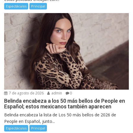
Espectáculos
Principal
7 de agosto de 2026
admin
0
Belinda encabeza a los 50 más bellos de People en
Español; estos mexicanos también aparecen
Belinda encabeza la lista de Los 50 más bellos de 2026 de
People en Español, junto...
Espectáculos
Principal