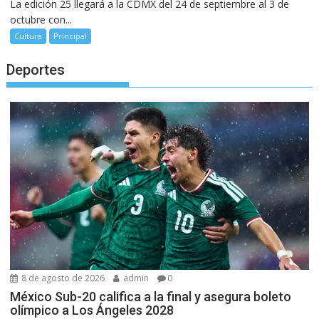
La edición 25 llegará a la CDMX del 24 de septiembre al 3 de
octubre con...
Cultura
Principal
Deportes
8 de agosto de 2026
admin
0
México Sub-20 califica a la final y asegura boleto
olímpico a Los Ángeles 2028