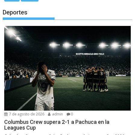
Deportes
7 de agosto de 2026
admin
0
Columbus Crew supera 2-1 a Pachuca en la
Leagues Cup