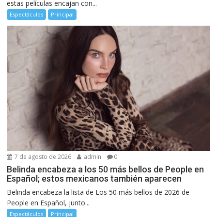
estas películas encajan con...
Espectáculos
Principal
7 de agosto de 2026
admin
0
Belinda encabeza a los 50 más bellos de People en
Español; estos mexicanos también aparecen
Belinda encabeza la lista de Los 50 más bellos de 2026 de
People en Español, junto...
Espectáculos
Principal