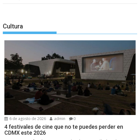
Cultura
6 de agosto de 2026
admin
0
4 festivales de cine que no te puedes perder en
CDMX este 2026