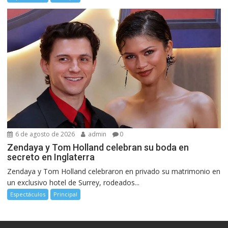
6 de agosto de 2026
admin
0
Zendaya y Tom Holland celebran su boda en
secreto en Inglaterra
Zendaya y Tom Holland celebraron en privado su matrimonio en
un exclusivo hotel de Surrey, rodeados...
Espectáculos
Principal