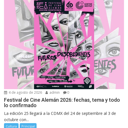
4 de agosto de 2026
admin
0
Festival de Cine Alemán 2026: fechas, tema y todo
lo confirmado
La edición 25 llegará a la CDMX del 24 de septiembre al 3 de
octubre con...
Cultura
Principal