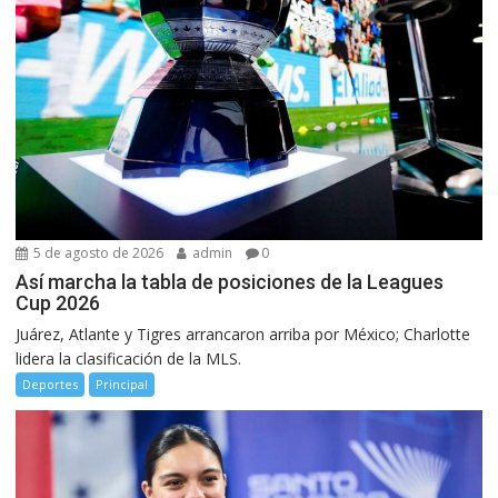
5 de agosto de 2026
admin
0
Así marcha la tabla de posiciones de la Leagues
Cup 2026
Juárez, Atlante y Tigres arrancaron arriba por México; Charlotte
lidera la clasificación de la MLS.
Deportes
Principal