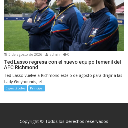
5 de agosto de 2026
admin
0
Ted Lasso regresa con el nuevo equipo femenil del
AFC Richmond
Ted Lasso vuelve a Richmond este 5 de agosto para dirigir a las
Lady Greyhounds, el...
Espectáculos
Principal
Copyright © Todos los derechos reservados