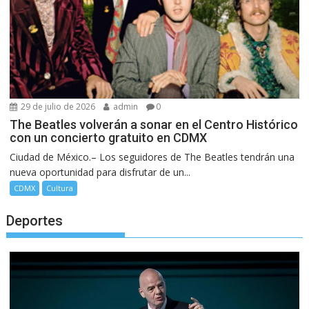
29 de julio de 2026
admin
0
The Beatles volverán a sonar en el Centro Histórico
con un concierto gratuito en CDMX
Ciudad de México.– Los seguidores de The Beatles tendrán una
nueva oportunidad para disfrutar de un...
CDMX
Cultura
Deportes