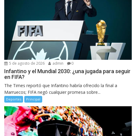
5 de agosto de 2026
admin
0
Infantino y el Mundial 2030: ¿una jugada para seguir
en FIFA?
The Times reportó que Infantino habría ofrecido la final a
Marruecos; FIFA negó cualquier promesa sobre...
Deportes
Principal