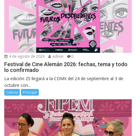
4 de agosto de 2026
admin
0
Festival de Cine Alemán 2026: fechas, tema y todo
lo confirmado
La edición 25 llegará a la CDMX del 24 de septiembre al 3 de
octubre con...
Cultura
Principal