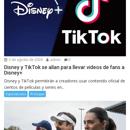
5 de agosto de 2026
admin
0
Disney y TikTok se alían para llevar videos de fans a
Disney+
Disney y TikTok permitirán a creadores usar contenido oficial de
cientos de películas y series en...
Espectáculos
Principal