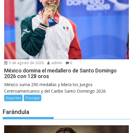
5 de agosto de 2026
admin
0
México domina el medallero de Santo Domingo
2026 con 128 oros
México suma 290 medallas y lidera los Juegos
Centroamericanos y del Caribe Santo Domingo 2026.
Deportes
Principal
Farándula