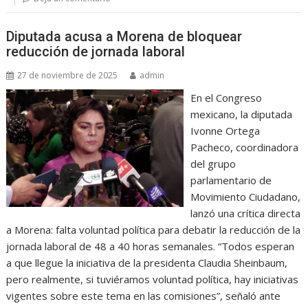
Diputada acusa a Morena de bloquear
reducción de jornada laboral
27 de noviembre de 2025
admin
En el Congreso
mexicano, la diputada
Ivonne Ortega
Pacheco, coordinadora
del grupo
parlamentario de
Movimiento Ciudadano,
lanzó una crítica directa
a Morena: falta voluntad política para debatir la reducción de la
jornada laboral de 48 a 40 horas semanales. “Todos esperan
a que llegue la iniciativa de la presidenta Claudia Sheinbaum,
pero realmente, si tuviéramos voluntad política, hay iniciativas
vigentes sobre este tema en las comisiones”, señaló ante