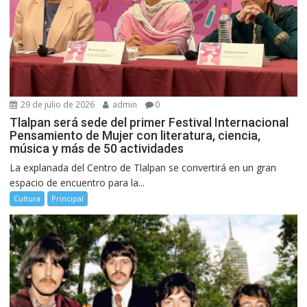
29 de julio de 2026
admin
0
Tlalpan será sede del primer Festival Internacional
Pensamiento de Mujer con literatura, ciencia,
música y más de 50 actividades
La explanada del Centro de Tlalpan se convertirá en un gran
espacio de encuentro para la...
Cultura
Principal