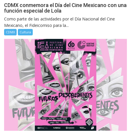
CDMX conmemora el Día del Cine Mexicano con una
función especial de Lola
Como parte de las actividades por el Día Nacional del Cine
Mexicano, el Fideicomiso para la...
CDMX
Cultura