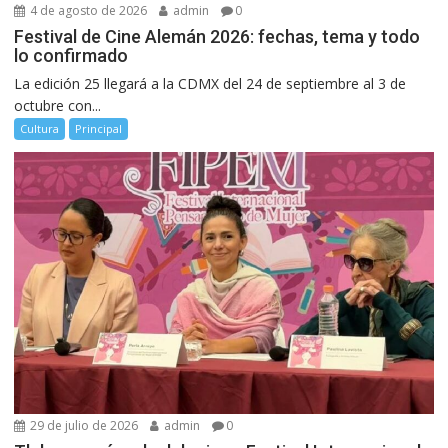
4 de agosto de 2026
admin
0
Festival de Cine Alemán 2026: fechas, tema y todo
lo confirmado
La edición 25 llegará a la CDMX del 24 de septiembre al 3 de
octubre con...
Cultura
Principal
29 de julio de 2026
admin
0