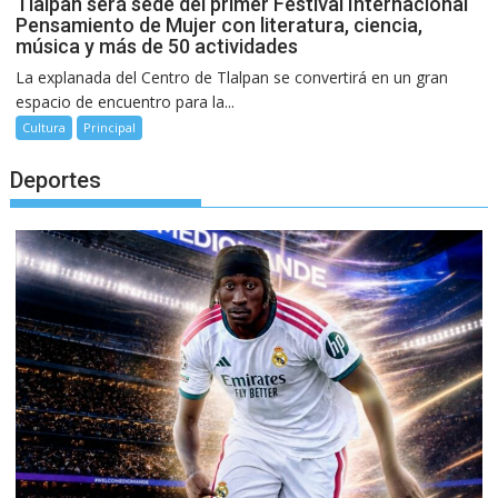
Tlalpan será sede del primer Festival Internacional
Pensamiento de Mujer con literatura, ciencia,
música y más de 50 actividades
La explanada del Centro de Tlalpan se convertirá en un gran
espacio de encuentro para la...
Cultura
Principal
Deportes