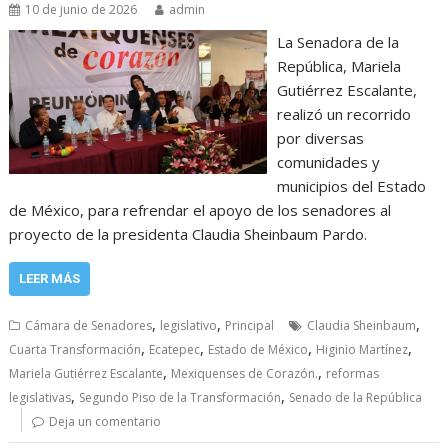
10 de junio de 2026
admin
La Senadora de la
República, Mariela
Gutiérrez Escalante,
realizó un recorrido
por diversas
comunidades y
municipios del Estado
de México, para refrendar el apoyo de los senadores al
proyecto de la presidenta Claudia Sheinbaum Pardo.
LEER MÁS
,
,
,
Cámara de Senadores
legislativo
Principal
Claudia Sheinbaum
,
,
,
,
Cuarta Transformación
Ecatepec
Estado de México
Higinio Martínez
,
,
Mariela Gutiérrez Escalante
Mexiquenses de Corazón.
reformas
,
,
legislativas
Segundo Piso de la Transformación
Senado de la República
Deja un comentario