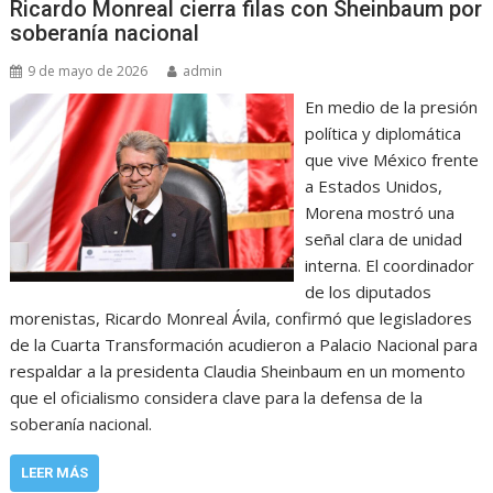
Ricardo Monreal cierra filas con Sheinbaum por
soberanía nacional
9 de mayo de 2026
admin
En medio de la presión
política y diplomática
que vive México frente
a Estados Unidos,
Morena mostró una
señal clara de unidad
interna. El coordinador
de los diputados
morenistas, Ricardo Monreal Ávila, confirmó que legisladores
de la Cuarta Transformación acudieron a Palacio Nacional para
respaldar a la presidenta Claudia Sheinbaum en un momento
que el oficialismo considera clave para la defensa de la
soberanía nacional.
LEER MÁS