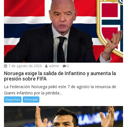
7 de agosto de 2026
admin
0
Noruega exige la salida de Infantino y aumenta la
presión sobre FIFA
La Federación Noruega pidió este 7 de agosto la renuncia de
Gianni Infantino por la pérdida...
Deportes
Principal