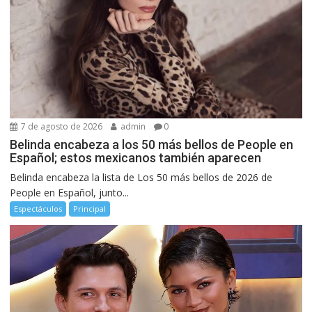
7 de agosto de 2026
admin
0
Belinda encabeza a los 50 más bellos de People en
Español; estos mexicanos también aparecen
Belinda encabeza la lista de Los 50 más bellos de 2026 de
People en Español, junto...
Espectáculos
Principal