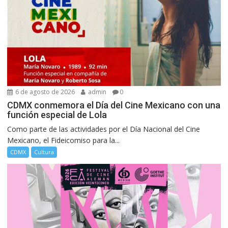
6 de agosto de 2026
admin
0
CDMX conmemora el Día del Cine Mexicano con una
función especial de Lola
Como parte de las actividades por el Día Nacional del Cine
Mexicano, el Fideicomiso para la...
CDMX
Cultura