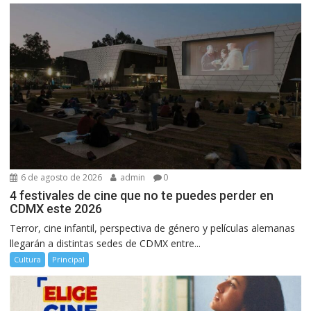
6 de agosto de 2026
admin
0
4 festivales de cine que no te puedes perder en
CDMX este 2026
Terror, cine infantil, perspectiva de género y películas alemanas
llegarán a distintas sedes de CDMX entre...
Cultura
Principal