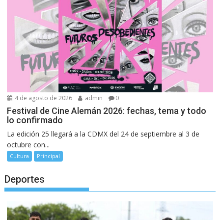
4 de agosto de 2026
admin
0
Festival de Cine Alemán 2026: fechas, tema y todo
lo confirmado
La edición 25 llegará a la CDMX del 24 de septiembre al 3 de
octubre con...
Cultura
Principal
Deportes