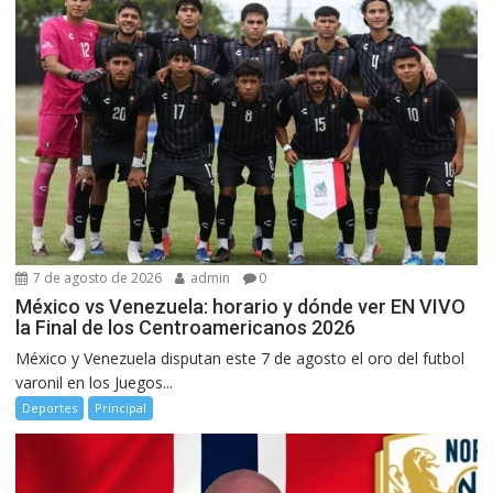
7 de agosto de 2026
admin
0
México vs Venezuela: horario y dónde ver EN VIVO
la Final de los Centroamericanos 2026
México y Venezuela disputan este 7 de agosto el oro del futbol
varonil en los Juegos...
Deportes
Principal