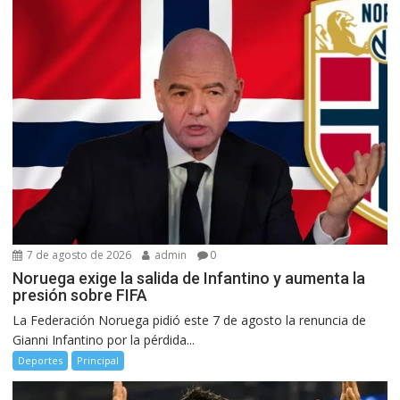
7 de agosto de 2026
admin
0
Noruega exige la salida de Infantino y aumenta la
presión sobre FIFA
La Federación Noruega pidió este 7 de agosto la renuncia de
Gianni Infantino por la pérdida...
Deportes
Principal