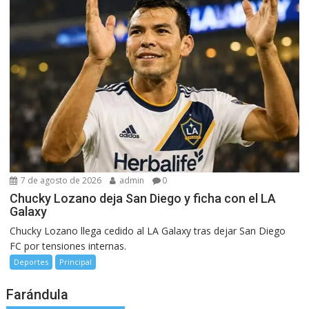
7 de agosto de 2026
admin
0
Chucky Lozano deja San Diego y ficha con el LA
Galaxy
Chucky Lozano llega cedido al LA Galaxy tras dejar San Diego
FC por tensiones internas.
Deportes
Principal
Farándula