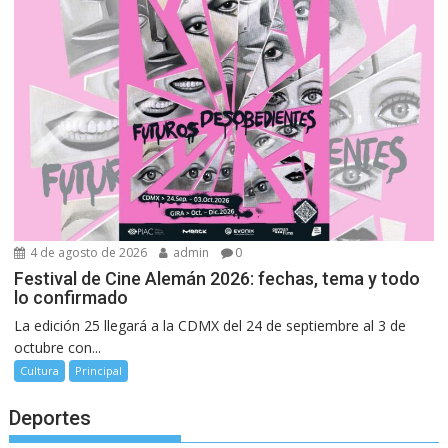
4 de agosto de 2026
admin
0
Festival de Cine Alemán 2026: fechas, tema y todo
lo confirmado
La edición 25 llegará a la CDMX del 24 de septiembre al 3 de
octubre con...
Cultura
Principal
Deportes