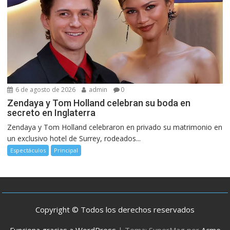
6 de agosto de 2026
admin
0
Zendaya y Tom Holland celebran su boda en
secreto en Inglaterra
Zendaya y Tom Holland celebraron en privado su matrimonio en
un exclusivo hotel de Surrey, rodeados...
Espectáculos
Principal
Copyright © Todos los derechos reservados