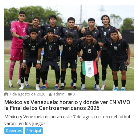
7 de agosto de 2026
admin
0
México vs Venezuela: horario y dónde ver EN VIVO
la Final de los Centroamericanos 2026
México y Venezuela disputan este 7 de agosto el oro del futbol
varonil en los Juegos...
Deportes
Principal