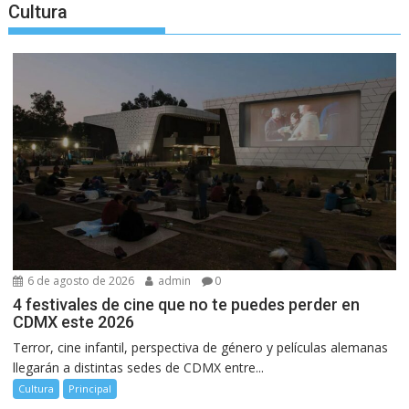
Cultura
6 de agosto de 2026
admin
0
4 festivales de cine que no te puedes perder en
CDMX este 2026
Terror, cine infantil, perspectiva de género y películas alemanas
llegarán a distintas sedes de CDMX entre...
Cultura
Principal