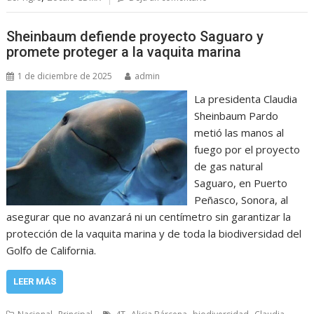
Sheinbaum defiende proyecto Saguaro y
promete proteger a la vaquita marina
1 de diciembre de 2025
admin
La presidenta Claudia
Sheinbaum Pardo
metió las manos al
fuego por el proyecto
de gas natural
Saguaro, en Puerto
Peñasco, Sonora, al
asegurar que no avanzará ni un centímetro sin garantizar la
protección de la vaquita marina y de toda la biodiversidad del
Golfo de California.
LEER MÁS
,
,
,
,