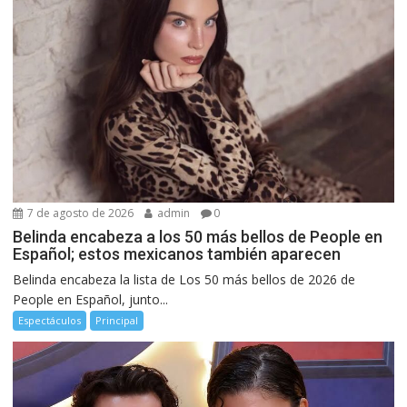
7 de agosto de 2026
admin
0
Belinda encabeza a los 50 más bellos de People en
Español; estos mexicanos también aparecen
Belinda encabeza la lista de Los 50 más bellos de 2026 de
People en Español, junto...
Espectáculos
Principal