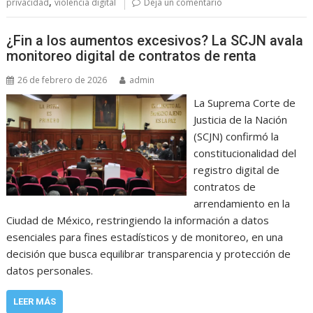
,
privacidad
violencia digital
Deja un comentario
¿Fin a los aumentos excesivos? La SCJN avala
monitoreo digital de contratos de renta
26 de febrero de 2026
admin
La Suprema Corte de
Justicia de la Nación
(SCJN) confirmó la
constitucionalidad del
registro digital de
contratos de
arrendamiento en la
Ciudad de México, restringiendo la información a datos
esenciales para fines estadísticos y de monitoreo, en una
decisión que busca equilibrar transparencia y protección de
datos personales.
LEER MÁS