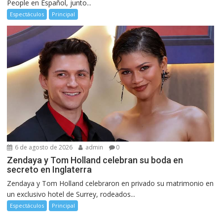
People en Español, junto...
Espectáculos
Principal
6 de agosto de 2026
admin
0
Zendaya y Tom Holland celebran su boda en
secreto en Inglaterra
Zendaya y Tom Holland celebraron en privado su matrimonio en
un exclusivo hotel de Surrey, rodeados...
Espectáculos
Principal