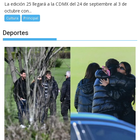
La edición 25 llegará a la CDMX del 24 de septiembre al 3 de
octubre con...
Cultura
Principal
Deportes