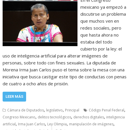
mexicano ya empezó a
discutirse un problema
que muchos ven en
redes sociales, pero
que hasta ahora no
estaba del todo
cubierto por la ley: el
uso de inteligencia artificial para alterar imágenes de
personas, sobre todo con fines sexuales. La diputada de
Morena Irma Juan Carlos puso el tema sobre la mesa con una
iniciativa que busca castigar este tipo de conductas con penas
de cuatro a ocho años de prisión.
LEER MÁS
,
,
,
Cámara de Diputados
legislativo
Principal
Código Penal Federal
,
,
,
Congreso Mexicano
delitos tecnológicos
derechos digitales
inteligencia
,
,
,
,
artificial
Irma Juan Carlos
Ley Olimpia
manipulación de imágenes