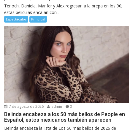
Tenoch, Daniela, Marifer y Alex regresan a la prepa en los 90;
estas películas encajan con...
Espectáculos
Principal
7 de agosto de 2026
admin
0
Belinda encabeza a los 50 más bellos de People en
Español; estos mexicanos también aparecen
Belinda encabeza la lista de Los 50 más bellos de 2026 de