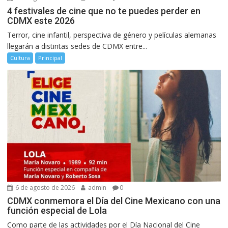
4 festivales de cine que no te puedes perder en
CDMX este 2026
Terror, cine infantil, perspectiva de género y películas alemanas
llegarán a distintas sedes de CDMX entre...
Cultura
Principal
6 de agosto de 2026
admin
0
CDMX conmemora el Día del Cine Mexicano con una
función especial de Lola
Como parte de las actividades por el Día Nacional del Cine