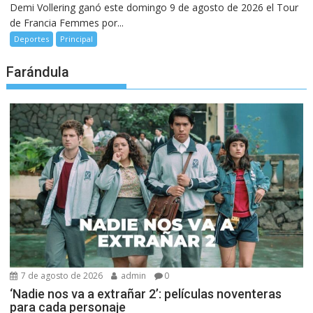
Demi Vollering ganó este domingo 9 de agosto de 2026 el Tour
de Francia Femmes por...
Deportes
Principal
Farándula
7 de agosto de 2026
admin
0
‘Nadie nos va a extrañar 2’: películas noventeras
para cada personaje