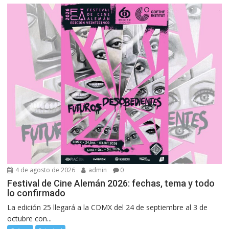
4 de agosto de 2026
admin
0
Festival de Cine Alemán 2026: fechas, tema y todo
lo confirmado
La edición 25 llegará a la CDMX del 24 de septiembre al 3 de
octubre con...