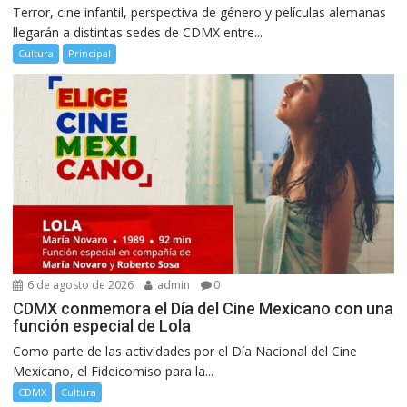
Terror, cine infantil, perspectiva de género y películas alemanas
llegarán a distintas sedes de CDMX entre...
Cultura
Principal
6 de agosto de 2026
admin
0
CDMX conmemora el Día del Cine Mexicano con una
función especial de Lola
Como parte de las actividades por el Día Nacional del Cine
Mexicano, el Fideicomiso para la...
CDMX
Cultura