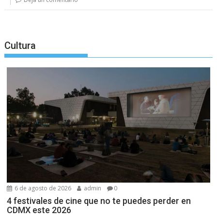
Cultura
6 de agosto de 2026
admin
0
4 festivales de cine que no te puedes perder en
CDMX este 2026