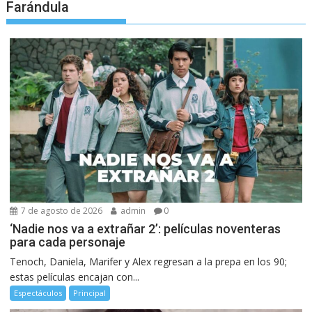
Farándula
7 de agosto de 2026
admin
0
‘Nadie nos va a extrañar 2’: películas noventeras
para cada personaje
Tenoch, Daniela, Marifer y Alex regresan a la prepa en los 90;
estas películas encajan con...
Espectáculos
Principal