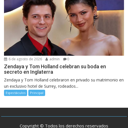
6 de agosto de 2026
admin
0
Zendaya y Tom Holland celebran su boda en
secreto en Inglaterra
Zendaya y Tom Holland celebraron en privado su matrimonio en
un exclusivo hotel de Surrey, rodeados...
Espectáculos
Principal
Copyright © Todos los derechos reservados