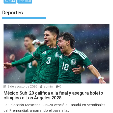
Cultura
Principal
Deportes
8 de agosto de 2026
admin
0
México Sub-20 califica a la final y asegura boleto
olímpico a Los Ángeles 2028
La Selección Mexicana Sub-20 venció a Canadá en semifinales
del Premundial, amarrando el pase a la...