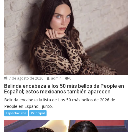
7 de agosto de 2026
admin
0
Belinda encabeza a los 50 más bellos de People en
Español; estos mexicanos también aparecen
Belinda encabeza la lista de Los 50 más bellos de 2026 de
People en Español, junto...
Espectáculos
Principal