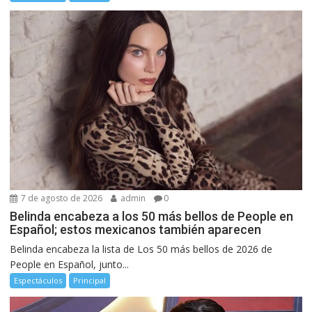
7 de agosto de 2026
admin
0
Belinda encabeza a los 50 más bellos de People en
Español; estos mexicanos también aparecen
Belinda encabeza la lista de Los 50 más bellos de 2026 de
People en Español, junto...
Espectáculos
Principal