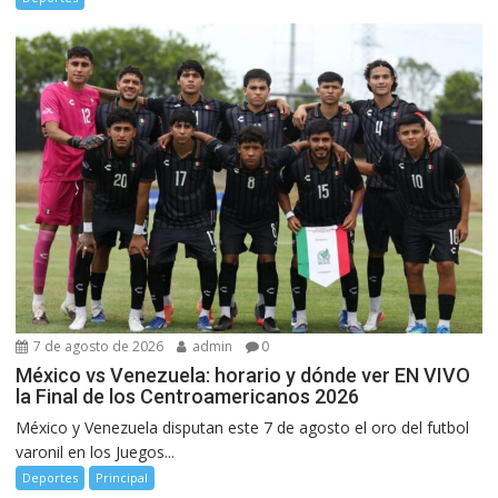
7 de agosto de 2026
admin
0
México vs Venezuela: horario y dónde ver EN VIVO
la Final de los Centroamericanos 2026
México y Venezuela disputan este 7 de agosto el oro del futbol
varonil en los Juegos...
Deportes
Principal