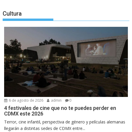
Cultura
6 de agosto de 2026
admin
0
4 festivales de cine que no te puedes perder en
CDMX este 2026
Terror, cine infantil, perspectiva de género y películas alemanas
llegarán a distintas sedes de CDMX entre...