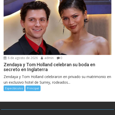
6 de agosto de 2026
admin
0
Zendaya y Tom Holland celebran su boda en
secreto en Inglaterra
Zendaya y Tom Holland celebraron en privado su matrimonio en
un exclusivo hotel de Surrey, rodeados...
Espectáculos
Principal