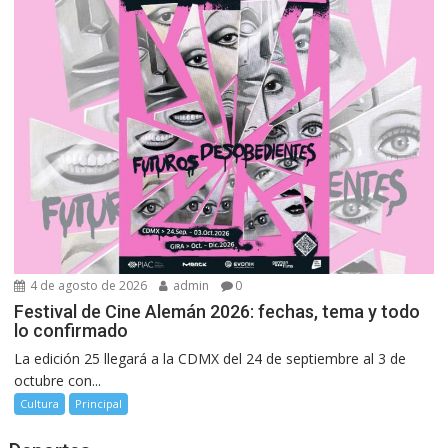
4 de agosto de 2026
admin
0
Festival de Cine Alemán 2026: fechas, tema y todo
lo confirmado
La edición 25 llegará a la CDMX del 24 de septiembre al 3 de
octubre con...
Cultura
Principal