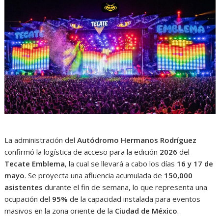
La administración del
Autódromo Hermanos Rodríguez
confirmó la logística de acceso para la edición
2026
del
Tecate Emblema
, la cual se llevará a cabo los días
16 y 17 de
mayo
. Se proyecta una afluencia acumulada de
150,000
asistentes
durante el fin de semana, lo que representa una
ocupación del
95%
de la capacidad instalada para eventos
masivos en la zona oriente de la
Ciudad de México
.