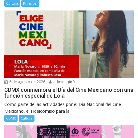
Cultura
Principal
6 de agosto de 2026
admin
0
CDMX conmemora el Día del Cine Mexicano con una
función especial de Lola
Como parte de las actividades por el Día Nacional del Cine
Mexicano, el Fideicomiso para la...
CDMX
Cultura