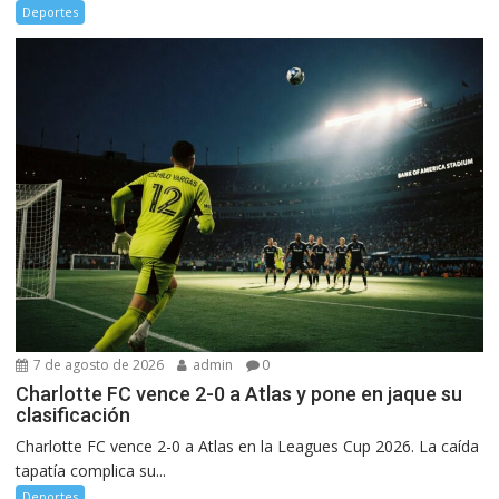
Deportes
7 de agosto de 2026
admin
0
Charlotte FC vence 2-0 a Atlas y pone en jaque su
clasificación
Charlotte FC vence 2-0 a Atlas en la Leagues Cup 2026. La caída
tapatía complica su...
Deportes