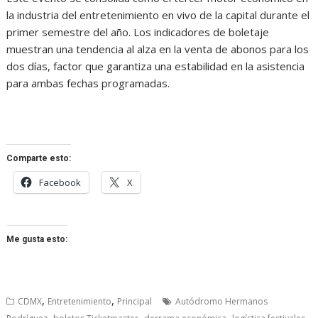
la industria del entretenimiento en vivo de la capital durante el
primer semestre del año. Los indicadores de boletaje
muestran una tendencia al alza en la venta de abonos para los
dos días, factor que garantiza una estabilidad en la asistencia
para ambas fechas programadas.
Comparte esto:
Facebook
X
Me gusta esto:
,
,
CDMX
Entretenimiento
Principal
Autódromo Hermanos
,
,
,