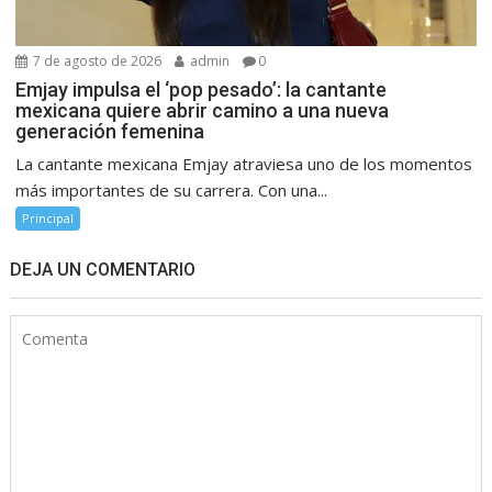
7 de agosto de 2026
admin
0
Emjay impulsa el ‘pop pesado’: la cantante
mexicana quiere abrir camino a una nueva
generación femenina
La cantante mexicana Emjay atraviesa uno de los momentos
más importantes de su carrera. Con una...
Principal
DEJA UN COMENTARIO