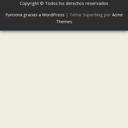
Copyright © Todos los derechos reservados
Funciona gracias a WordPress
|
Tema: SuperMag por
Acme
Themes