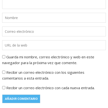
Guarda mi nombre, correo electrónico y web en este
navegador para la próxima vez que comente.
Recibir un correo electrónico con los siguientes
comentarios a esta entrada.
Recibir un correo electrónico con cada nueva entrada.