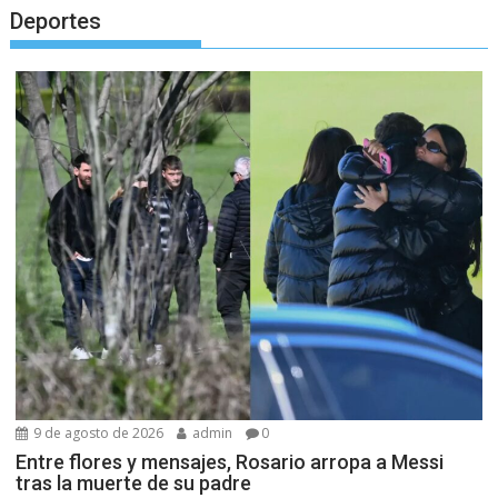
Deportes
9 de agosto de 2026
admin
0
Entre flores y mensajes, Rosario arropa a Messi
tras la muerte de su padre