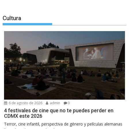
Cultura
6 de agosto de 2026
admin
0
4 festivales de cine que no te puedes perder en
CDMX este 2026
Terror, cine infantil, perspectiva de género y películas alemanas