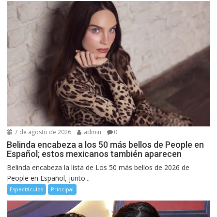
7 de agosto de 2026
admin
0
Belinda encabeza a los 50 más bellos de People en
Español; estos mexicanos también aparecen
Belinda encabeza la lista de Los 50 más bellos de 2026 de
People en Español, junto...
Espectáculos
Principal