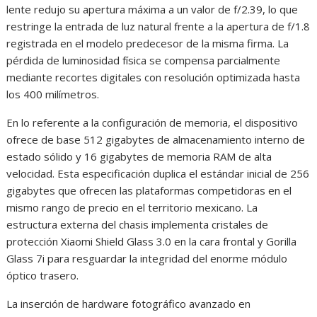
lente redujo su apertura máxima a un valor de f/2.39, lo que
restringe la entrada de luz natural frente a la apertura de f/1.8
registrada en el modelo predecesor de la misma firma. La
pérdida de luminosidad física se compensa parcialmente
mediante recortes digitales con resolución optimizada hasta
los 400 milímetros.
En lo referente a la configuración de memoria, el dispositivo
ofrece de base 512 gigabytes de almacenamiento interno de
estado sólido y 16 gigabytes de memoria RAM de alta
velocidad. Esta especificación duplica el estándar inicial de 256
gigabytes que ofrecen las plataformas competidoras en el
mismo rango de precio en el territorio mexicano. La
estructura externa del chasis implementa cristales de
protección Xiaomi Shield Glass 3.0 en la cara frontal y Gorilla
Glass 7i para resguardar la integridad del enorme módulo
óptico trasero.
La inserción de hardware fotográfico avanzado en