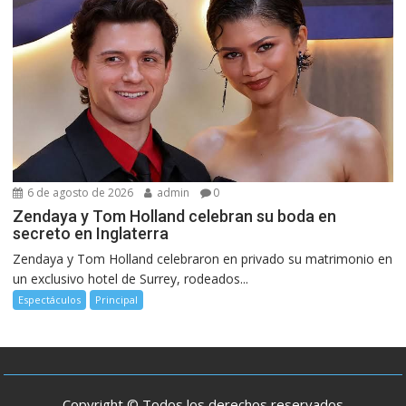
6 de agosto de 2026
admin
0
Zendaya y Tom Holland celebran su boda en
secreto en Inglaterra
Zendaya y Tom Holland celebraron en privado su matrimonio en
un exclusivo hotel de Surrey, rodeados...
Espectáculos
Principal
Copyright © Todos los derechos reservados