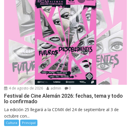
4 de agosto de 2026
admin
0
Festival de Cine Alemán 2026: fechas, tema y todo
lo confirmado
La edición 25 llegará a la CDMX del 24 de septiembre al 3 de
octubre con...
Cultura
Principal