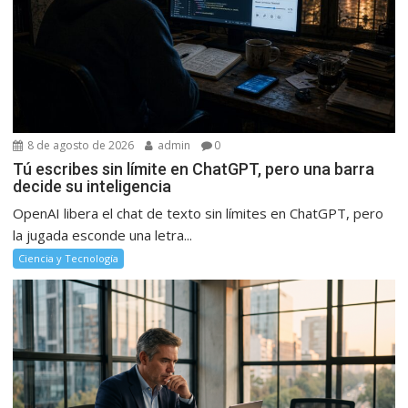
8 de agosto de 2026
admin
0
Tú escribes sin límite en ChatGPT, pero una barra
decide su inteligencia
OpenAI libera el chat de texto sin límites en ChatGPT, pero
la jugada esconde una letra...
Ciencia y Tecnología