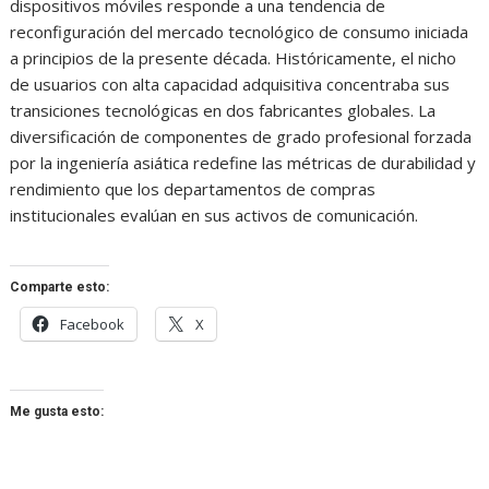
dispositivos móviles responde a una tendencia de
reconfiguración del mercado tecnológico de consumo iniciada
a principios de la presente década. Históricamente, el nicho
de usuarios con alta capacidad adquisitiva concentraba sus
transiciones tecnológicas en dos fabricantes globales. La
diversificación de componentes de grado profesional forzada
por la ingeniería asiática redefine las métricas de durabilidad y
rendimiento que los departamentos de compras
institucionales evalúan en sus activos de comunicación.
Comparte esto:
Facebook
X
Me gusta esto: