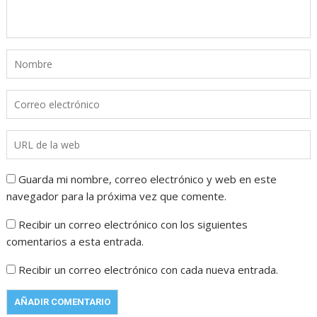
Guarda mi nombre, correo electrónico y web en este
navegador para la próxima vez que comente.
Recibir un correo electrónico con los siguientes
comentarios a esta entrada.
Recibir un correo electrónico con cada nueva entrada.