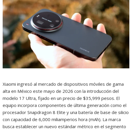
Xiaomi ingresó al mercado de dispositivos móviles de gama
alta en México este mayo de 2026 con la introducción del
modelo 17 Ultra, fijado en un precio de $35,999 pesos. El
equipo incorpora componentes de última generación como el
procesador Snapdragon 8 Elite y una batería de base de silicio
con capacidad de 6,000 miliamperios hora (mAh). La marca
busca establecer un nuevo estándar métrico en el segmento