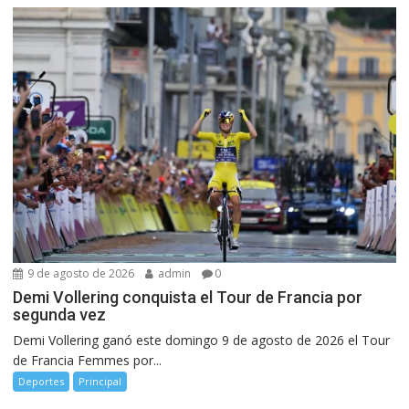
9 de agosto de 2026
admin
0
Demi Vollering conquista el Tour de Francia por
segunda vez
Demi Vollering ganó este domingo 9 de agosto de 2026 el Tour
de Francia Femmes por...
Deportes
Principal