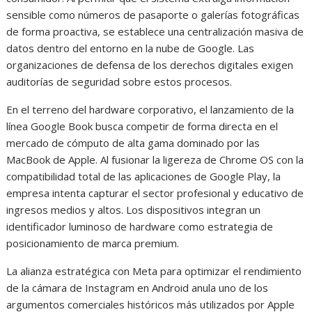
sensible como números de pasaporte o galerías fotográficas
de forma proactiva, se establece una centralización masiva de
datos dentro del entorno en la nube de Google. Las
organizaciones de defensa de los derechos digitales exigen
auditorías de seguridad sobre estos procesos.
En el terreno del hardware corporativo, el lanzamiento de la
línea Google Book busca competir de forma directa en el
mercado de cómputo de alta gama dominado por las
MacBook de Apple. Al fusionar la ligereza de Chrome OS con la
compatibilidad total de las aplicaciones de Google Play, la
empresa intenta capturar el sector profesional y educativo de
ingresos medios y altos. Los dispositivos integran un
identificador luminoso de hardware como estrategia de
posicionamiento de marca premium.
La alianza estratégica con Meta para optimizar el rendimiento
de la cámara de Instagram en Android anula uno de los
argumentos comerciales históricos más utilizados por Apple