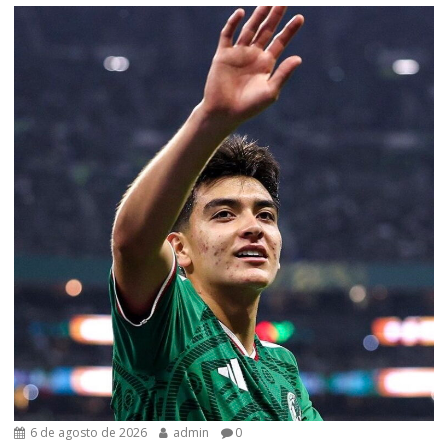
6 de agosto de 2026
admin
0