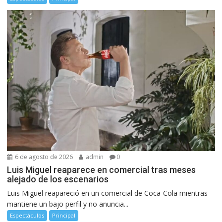
6 de agosto de 2026
admin
0
Luis Miguel reaparece en comercial tras meses
alejado de los escenarios
Luis Miguel reapareció en un comercial de Coca-Cola mientras
mantiene un bajo perfil y no anuncia...
Espectáculos
Principal