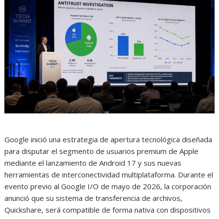
Google inició una estrategia de apertura tecnológica diseñada
para disputar el segmento de usuarios premium de Apple
mediante el lanzamiento de Android 17 y sus nuevas
herramientas de interconectividad multiplataforma. Durante el
evento previo al Google I/O de mayo de 2026, la corporación
anunció que su sistema de transferencia de archivos,
Quickshare, será compatible de forma nativa con dispositivos