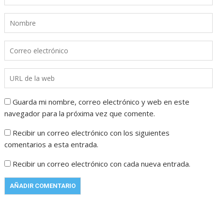
Guarda mi nombre, correo electrónico y web en este
navegador para la próxima vez que comente.
Recibir un correo electrónico con los siguientes
comentarios a esta entrada.
Recibir un correo electrónico con cada nueva entrada.