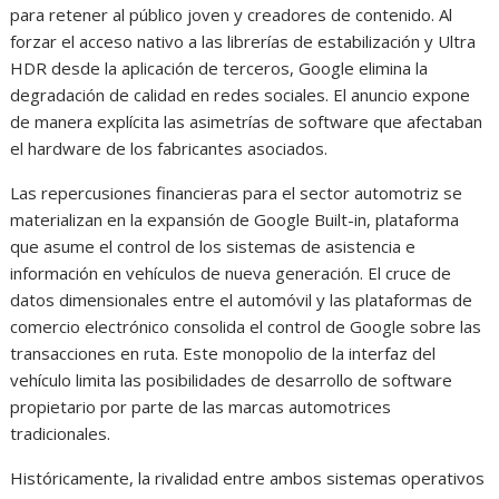
para retener al público joven y creadores de contenido. Al
forzar el acceso nativo a las librerías de estabilización y Ultra
HDR desde la aplicación de terceros, Google elimina la
degradación de calidad en redes sociales. El anuncio expone
de manera explícita las asimetrías de software que afectaban
el hardware de los fabricantes asociados.
Las repercusiones financieras para el sector automotriz se
materializan en la expansión de Google Built-in, plataforma
que asume el control de los sistemas de asistencia e
información en vehículos de nueva generación. El cruce de
datos dimensionales entre el automóvil y las plataformas de
comercio electrónico consolida el control de Google sobre las
transacciones en ruta. Este monopolio de la interfaz del
vehículo limita las posibilidades de desarrollo de software
propietario por parte de las marcas automotrices
tradicionales.
Históricamente, la rivalidad entre ambos sistemas operativos