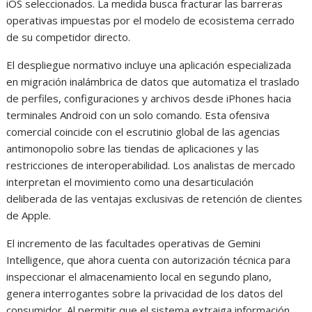
iOS seleccionados. La medida busca fracturar las barreras
operativas impuestas por el modelo de ecosistema cerrado
de su competidor directo.
El despliegue normativo incluye una aplicación especializada
en migración inalámbrica de datos que automatiza el traslado
de perfiles, configuraciones y archivos desde iPhones hacia
terminales Android con un solo comando. Esta ofensiva
comercial coincide con el escrutinio global de las agencias
antimonopolio sobre las tiendas de aplicaciones y las
restricciones de interoperabilidad. Los analistas de mercado
interpretan el movimiento como una desarticulación
deliberada de las ventajas exclusivas de retención de clientes
de Apple.
El incremento de las facultades operativas de Gemini
Intelligence, que ahora cuenta con autorización técnica para
inspeccionar el almacenamiento local en segundo plano,
genera interrogantes sobre la privacidad de los datos del
consumidor. Al permitir que el sistema extraiga información