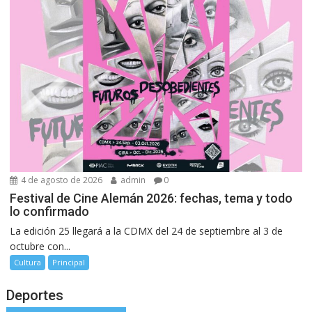
4 de agosto de 2026
admin
0
Festival de Cine Alemán 2026: fechas, tema y todo
lo confirmado
La edición 25 llegará a la CDMX del 24 de septiembre al 3 de
octubre con...
Cultura
Principal
Deportes