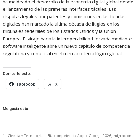
ha moldeado el desarrollo de la economía digital global desde
el lanzamiento de las primeras interfaces táctiles. Las
disputas legales por patentes y comisiones en las tiendas
digitales han marcado la última década de litigios en los
tribunales federales de los Estados Unidos y la Unión
Europea. El viraje hacia la interoperabilidad forzada mediante
software inteligente abre un nuevo capítulo de competencia
regulatoria y comercial en el mercado tecnológico global.
Comparte esto:
Facebook
X
Me gusta esto:
,
Ciencia y Tecnología
competencia Apple Google 2026
migración