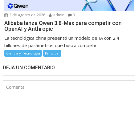
3 de agosto de 2026
admin
0
Alibaba lanza Qwen 3.8-Max para competir con
OpenAI y Anthropic
La tecnológica china presentó un modelo de IA con 2.4
billones de parámetros que busca competir...
Ciencia y Tecnología
Principal
DEJA UN COMENTARIO