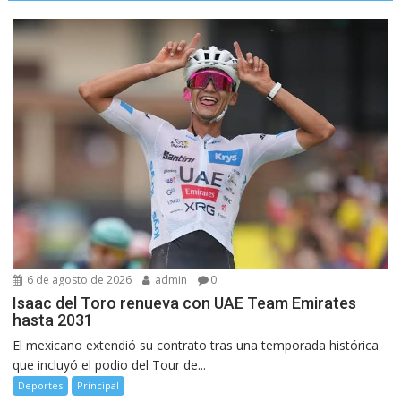
6 de agosto de 2026
admin
0
Isaac del Toro renueva con UAE Team Emirates
hasta 2031
El mexicano extendió su contrato tras una temporada histórica
que incluyó el podio del Tour de...
Deportes
Principal