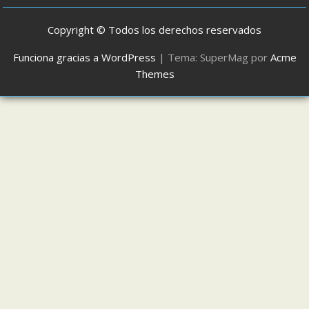
Copyright © Todos los derechos reservados
Funciona gracias a WordPress
|
Tema: SuperMag por
Acme
Themes