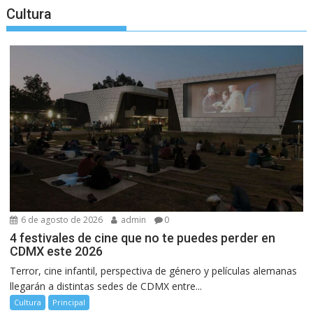
Cultura
6 de agosto de 2026
admin
0
4 festivales de cine que no te puedes perder en
CDMX este 2026
Terror, cine infantil, perspectiva de género y películas alemanas
llegarán a distintas sedes de CDMX entre...
Cultura
Principal