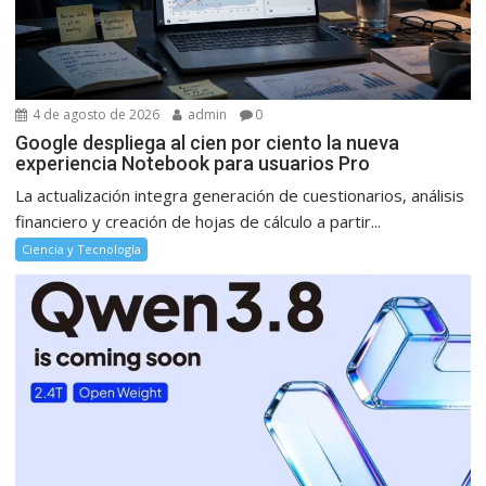
4 de agosto de 2026
admin
0
Google despliega al cien por ciento la nueva
experiencia Notebook para usuarios Pro
La actualización integra generación de cuestionarios, análisis
financiero y creación de hojas de cálculo a partir...
Ciencia y Tecnología