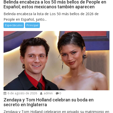
Belinda encabeza a los 50 más bellos de People en
Español; estos mexicanos también aparecen
Belinda encabeza la lista de Los 50 más bellos de 2026 de
People en Español, junto...
Espectáculos
Principal
6 de agosto de 2026
admin
0
Zendaya y Tom Holland celebran su boda en
secreto en Inglaterra
Zendaya y Tom Holland celebraron en privado su matrimonio en