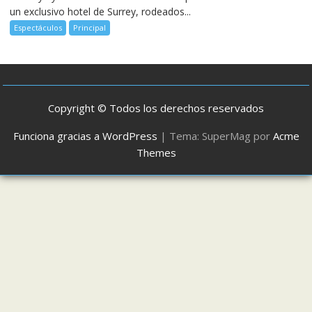
un exclusivo hotel de Surrey, rodeados...
Espectáculos
Principal
Copyright © Todos los derechos reservados
Funciona gracias a WordPress
|
Tema: SuperMag por
Acme
Themes