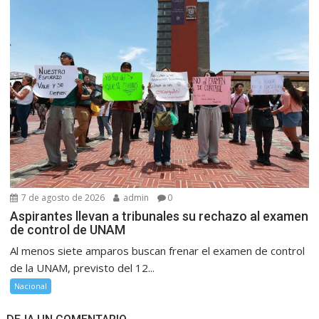
7 de agosto de 2026
admin
0
Aspirantes llevan a tribunales su rechazo al examen
de control de UNAM
Al menos siete amparos buscan frenar el examen de control
de la UNAM, previsto del 12...
Nacional