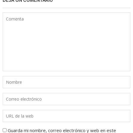
DEJA UN COMENTARIO
Guarda mi nombre, correo electrónico y web en este