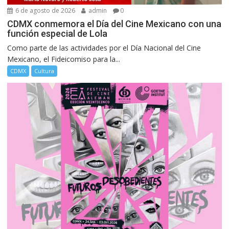
6 de agosto de 2026
admin
0
CDMX conmemora el Día del Cine Mexicano con una
función especial de Lola
Como parte de las actividades por el Día Nacional del Cine
Mexicano, el Fideicomiso para la...
CDMX
Cultura