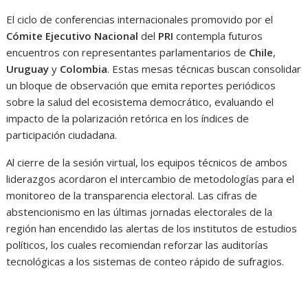
El ciclo de conferencias internacionales promovido por el
Cómite Ejecutivo Nacional
del
PRI
contempla futuros
encuentros con representantes parlamentarios de
Chile
,
Uruguay
y
Colombia
. Estas mesas técnicas buscan consolidar
un bloque de observación que emita reportes periódicos
sobre la salud del ecosistema democrático, evaluando el
impacto de la polarización retórica en los índices de
participación ciudadana.
Al cierre de la sesión virtual, los equipos técnicos de ambos
liderazgos acordaron el intercambio de metodologías para el
monitoreo de la transparencia electoral. Las cifras de
abstencionismo en las últimas jornadas electorales de la
región han encendido las alertas de los institutos de estudios
políticos, los cuales recomiendan reforzar las auditorías
tecnológicas a los sistemas de conteo rápido de sufragios.