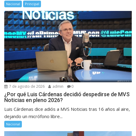
Nacional
Principal
7 de agosto de 2026
admin
0
¿Por qué Luis Cárdenas decidió despedirse de MVS
Noticias en pleno 2026?
Luis Cárdenas dice adiós a MVS Noticias tras 16 años al aire,
dejando un micrófono libre...
Nacional