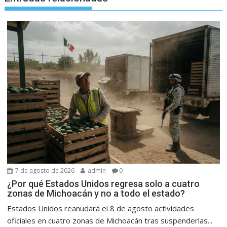
7 de agosto de 2026
admin
0
¿Por qué Estados Unidos regresa solo a cuatro
zonas de Michoacán y no a todo el estado?
Estados Unidos reanudará el 8 de agosto actividades
oficiales en cuatro zonas de Michoacán tras suspenderlas...