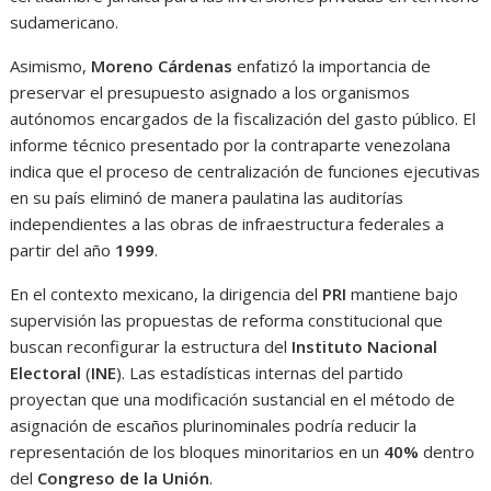
sudamericano.
Asimismo,
Moreno Cárdenas
enfatizó la importancia de
preservar el presupuesto asignado a los organismos
autónomos encargados de la fiscalización del gasto público. El
informe técnico presentado por la contraparte venezolana
indica que el proceso de centralización de funciones ejecutivas
en su país eliminó de manera paulatina las auditorías
independientes a las obras de infraestructura federales a
partir del año
1999
.
En el contexto mexicano, la dirigencia del
PRI
mantiene bajo
supervisión las propuestas de reforma constitucional que
buscan reconfigurar la estructura del
Instituto Nacional
Electoral
(
INE
). Las estadísticas internas del partido
proyectan que una modificación sustancial en el método de
asignación de escaños plurinominales podría reducir la
representación de los bloques minoritarios en un
40%
dentro
del
Congreso de la Unión
.