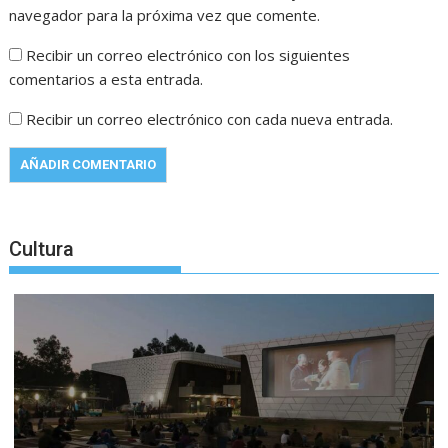
navegador para la próxima vez que comente.
Recibir un correo electrónico con los siguientes
comentarios a esta entrada.
Recibir un correo electrónico con cada nueva entrada.
Cultura