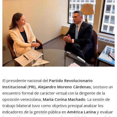
El presidente nacional del
Partido Revolucionario
Institucional
(
PRI
),
Alejandro Moreno Cárdenas
, sostuvo un
encuentro formal de carácter virtual con la dirigente de la
oposición venezolana,
María Corina Machado
. La sesión de
trabajo bilateral tuvo como objetivo principal analizar los
indicadores de la gestión pública en
América Latina
y evaluar