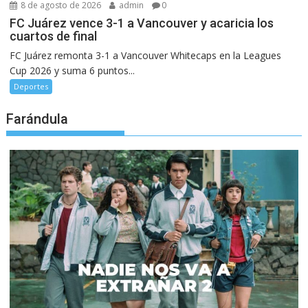
8 de agosto de 2026
admin
0
FC Juárez vence 3-1 a Vancouver y acaricia los
cuartos de final
FC Juárez remonta 3-1 a Vancouver Whitecaps en la Leagues
Cup 2026 y suma 6 puntos...
Deportes
Farándula