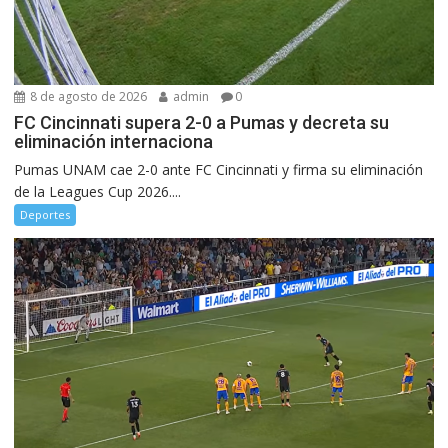
8 de agosto de 2026
admin
0
FC Cincinnati supera 2-0 a Pumas y decreta su
eliminación internaciona
Pumas UNAM cae 2-0 ante FC Cincinnati y firma su eliminación
de la Leagues Cup 2026....
Deportes