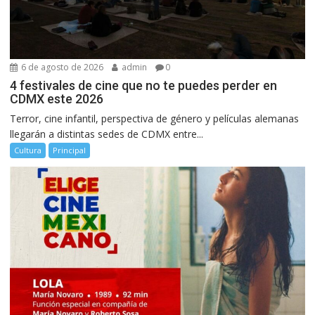
6 de agosto de 2026
admin
0
4 festivales de cine que no te puedes perder en
CDMX este 2026
Terror, cine infantil, perspectiva de género y películas alemanas
llegarán a distintas sedes de CDMX entre...
Cultura
Principal