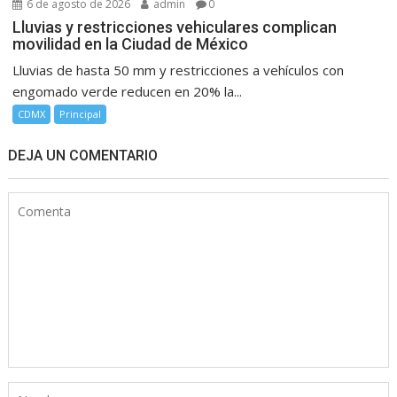
6 de agosto de 2026
admin
0
Lluvias y restricciones vehiculares complican
movilidad en la Ciudad de México
Lluvias de hasta 50 mm y restricciones a vehículos con
engomado verde reducen en 20% la...
CDMX
Principal
DEJA UN COMENTARIO