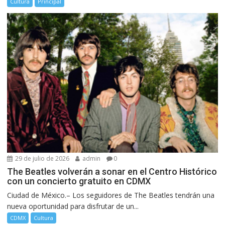
Cultura
Principal
29 de julio de 2026
admin
0
The Beatles volverán a sonar en el Centro Histórico
con un concierto gratuito en CDMX
Ciudad de México.– Los seguidores de The Beatles tendrán una
nueva oportunidad para disfrutar de un...
CDMX
Cultura