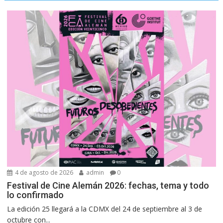
4 de agosto de 2026
admin
0
Festival de Cine Alemán 2026: fechas, tema y todo
lo confirmado
La edición 25 llegará a la CDMX del 24 de septiembre al 3 de
octubre con...