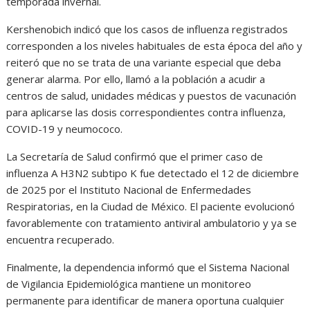
temporada invernal.
Kershenobich indicó que los casos de influenza registrados
corresponden a los niveles habituales de esta época del año y
reiteró que no se trata de una variante especial que deba
generar alarma. Por ello, llamó a la población a acudir a
centros de salud, unidades médicas y puestos de vacunación
para aplicarse las dosis correspondientes contra influenza,
COVID-19 y neumococo.
La Secretaría de Salud confirmó que el primer caso de
influenza A H3N2 subtipo K fue detectado el 12 de diciembre
de 2025 por el Instituto Nacional de Enfermedades
Respiratorias, en la Ciudad de México. El paciente evolucionó
favorablemente con tratamiento antiviral ambulatorio y ya se
encuentra recuperado.
Finalmente, la dependencia informó que el Sistema Nacional
de Vigilancia Epidemiológica mantiene un monitoreo
permanente para identificar de manera oportuna cualquier