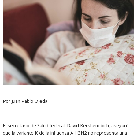
Por Juan Pablo Ojeda
El secretario de Salud federal, David Kershenobich, aseguró
que la variante K de la influenza A H3N2 no representa una