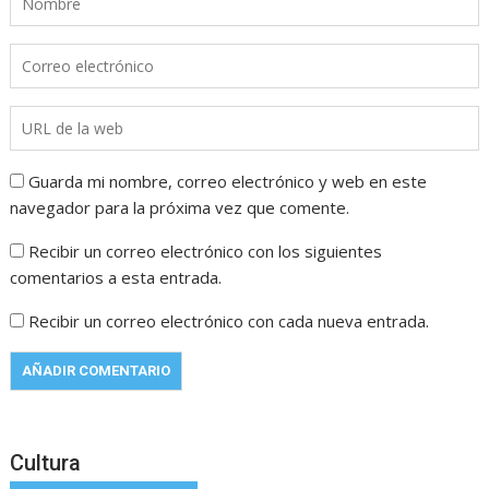
Guarda mi nombre, correo electrónico y web en este
navegador para la próxima vez que comente.
Recibir un correo electrónico con los siguientes
comentarios a esta entrada.
Recibir un correo electrónico con cada nueva entrada.
Cultura