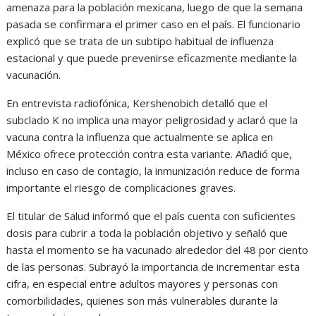
amenaza para la población mexicana, luego de que la semana
pasada se confirmara el primer caso en el país. El funcionario
explicó que se trata de un subtipo habitual de influenza
estacional y que puede prevenirse eficazmente mediante la
vacunación.
En entrevista radiofónica, Kershenobich detalló que el
subclado K no implica una mayor peligrosidad y aclaró que la
vacuna contra la influenza que actualmente se aplica en
México ofrece protección contra esta variante. Añadió que,
incluso en caso de contagio, la inmunización reduce de forma
importante el riesgo de complicaciones graves.
El titular de Salud informó que el país cuenta con suficientes
dosis para cubrir a toda la población objetivo y señaló que
hasta el momento se ha vacunado alrededor del 48 por ciento
de las personas. Subrayó la importancia de incrementar esta
cifra, en especial entre adultos mayores y personas con
comorbilidades, quienes son más vulnerables durante la