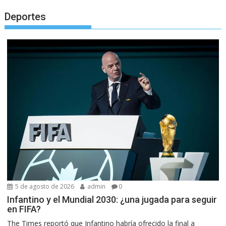
Deportes
5 de agosto de 2026
admin
0
Infantino y el Mundial 2030: ¿una jugada para seguir
en FIFA?
The Times reportó que Infantino habría ofrecido la final a