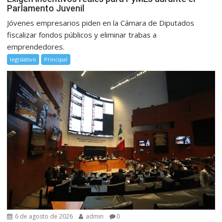
Parlamento Juvenil
Jóvenes empresarios piden en la Cámara de Diputados
fiscalizar fondos públicos y eliminar trabas a
emprendedores.
legislativo
Principal
6 de agosto de 2026
admin
0