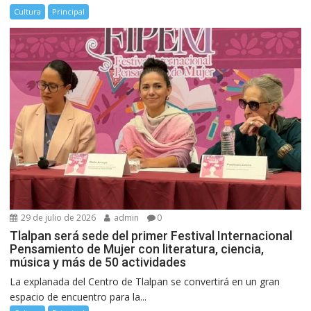
Cultura
Principal
29 de julio de 2026
admin
0
Tlalpan será sede del primer Festival Internacional
Pensamiento de Mujer con literatura, ciencia,
música y más de 50 actividades
La explanada del Centro de Tlalpan se convertirá en un gran
espacio de encuentro para la...