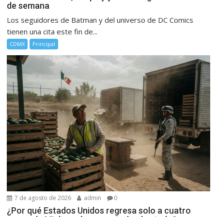
de semana
Los seguidores de Batman y del universo de DC Comics
tienen una cita este fin de...
CDMX
Principal
7 de agosto de 2026
admin
0
¿Por qué Estados Unidos regresa solo a cuatro