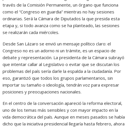
través de la Comisión Permanente, un órgano que funciona
como el “Congreso en guardia” mientras no hay sesiones
ordinarias. Será la Cámara de Diputados la que presida esta
etapa y, si todo avanza como se ha planteado, las sesiones
se realizarán cada miércoles.
Desde San Lázaro se envió un mensaje político claro: el
Congreso no es un adorno ni un trámite, es un espacio de
debate y representación. La presidenta de la Cámara subrayó
que intentar callar al Legislativo o evitar que se discutan los
problemas del país sería darle la espalda a la ciudadanía. Por
eso, garantizó que todos los grupos parlamentarios, sin
importar su tamaño o ideología, tendrán voz para expresar
posiciones y preocupaciones nacionales.
En el centro de la conversación apareció la reforma electoral,
uno de los temas más sensibles y con mayor impacto en la
vida democrática del país. Aunque en meses pasados se había
dicho que la iniciativa presidencial llegaría hasta febrero, ahora