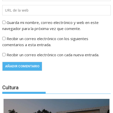
Guarda mi nombre, correo electrónico y web en este
navegador para la próxima vez que comente.
Recibir un correo electrónico con los siguientes
comentarios a esta entrada.
Recibir un correo electrónico con cada nueva entrada.
Cultura