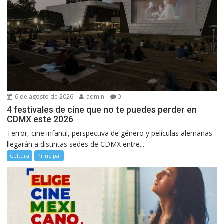
6 de agosto de 2026
admin
0
4 festivales de cine que no te puedes perder en
CDMX este 2026
Terror, cine infantil, perspectiva de género y películas alemanas
llegarán a distintas sedes de CDMX entre...
Cultura
Principal