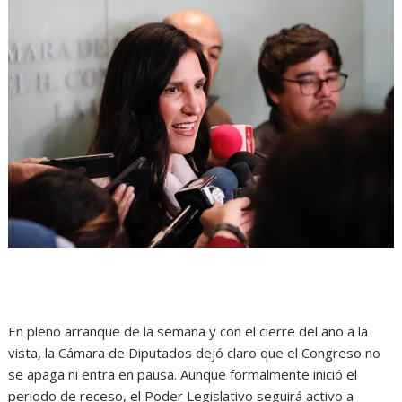
En pleno arranque de la semana y con el cierre del año a la
vista, la Cámara de Diputados dejó claro que el Congreso no
se apaga ni entra en pausa. Aunque formalmente inició el
periodo de receso, el Poder Legislativo seguirá activo a