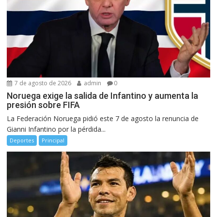
7 de agosto de 2026
admin
0
Noruega exige la salida de Infantino y aumenta la
presión sobre FIFA
La Federación Noruega pidió este 7 de agosto la renuncia de
Gianni Infantino por la pérdida...
Deportes
Principal