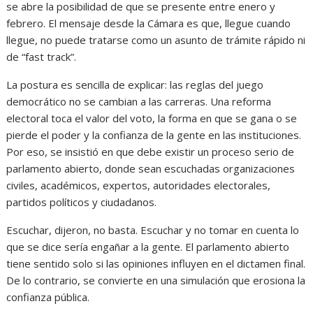
se abre la posibilidad de que se presente entre enero y
febrero. El mensaje desde la Cámara es que, llegue cuando
llegue, no puede tratarse como un asunto de trámite rápido ni
de “fast track”.
La postura es sencilla de explicar: las reglas del juego
democrático no se cambian a las carreras. Una reforma
electoral toca el valor del voto, la forma en que se gana o se
pierde el poder y la confianza de la gente en las instituciones.
Por eso, se insistió en que debe existir un proceso serio de
parlamento abierto, donde sean escuchadas organizaciones
civiles, académicos, expertos, autoridades electorales,
partidos políticos y ciudadanos.
Escuchar, dijeron, no basta. Escuchar y no tomar en cuenta lo
que se dice sería engañar a la gente. El parlamento abierto
tiene sentido solo si las opiniones influyen en el dictamen final.
De lo contrario, se convierte en una simulación que erosiona la
confianza pública.