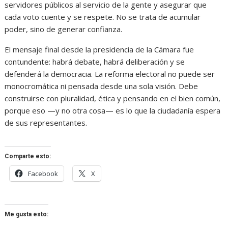
servidores públicos al servicio de la gente y asegurar que
cada voto cuente y se respete. No se trata de acumular
poder, sino de generar confianza.
El mensaje final desde la presidencia de la Cámara fue
contundente: habrá debate, habrá deliberación y se
defenderá la democracia. La reforma electoral no puede ser
monocromática ni pensada desde una sola visión. Debe
construirse con pluralidad, ética y pensando en el bien común,
porque eso —y no otra cosa— es lo que la ciudadanía espera
de sus representantes.
Comparte esto:
Facebook
X
Me gusta esto: