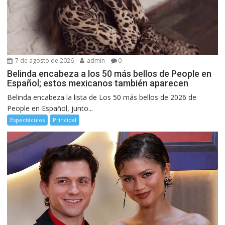
7 de agosto de 2026
admin
0
Belinda encabeza a los 50 más bellos de People en
Español; estos mexicanos también aparecen
Belinda encabeza la lista de Los 50 más bellos de 2026 de
People en Español, junto...
Espectáculos
Principal