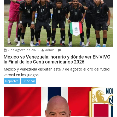
7 de agosto de 2026
admin
0
México vs Venezuela: horario y dónde ver EN VIVO
la Final de los Centroamericanos 2026
México y Venezuela disputan este 7 de agosto el oro del futbol
varonil en los Juegos...
Deportes
Principal