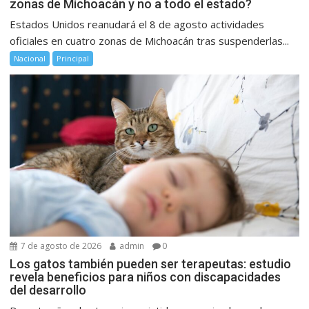
zonas de Michoacán y no a todo el estado?
Estados Unidos reanudará el 8 de agosto actividades
oficiales en cuatro zonas de Michoacán tras suspenderlas...
Nacional
Principal
7 de agosto de 2026
admin
0
Los gatos también pueden ser terapeutas: estudio
revela beneficios para niños con discapacidades
del desarrollo