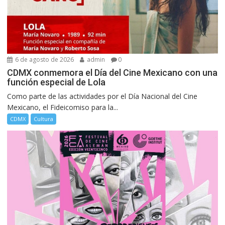
6 de agosto de 2026
admin
0
CDMX conmemora el Día del Cine Mexicano con una
función especial de Lola
Como parte de las actividades por el Día Nacional del Cine
Mexicano, el Fideicomiso para la...
CDMX
Cultura