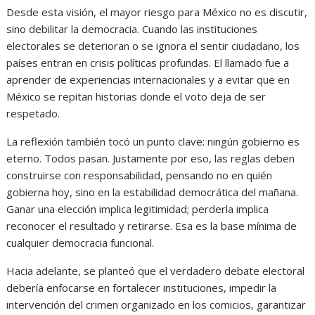
Desde esta visión, el mayor riesgo para México no es discutir,
sino debilitar la democracia. Cuando las instituciones
electorales se deterioran o se ignora el sentir ciudadano, los
países entran en crisis políticas profundas. El llamado fue a
aprender de experiencias internacionales y a evitar que en
México se repitan historias donde el voto deja de ser
respetado.
La reflexión también tocó un punto clave: ningún gobierno es
eterno. Todos pasan. Justamente por eso, las reglas deben
construirse con responsabilidad, pensando no en quién
gobierna hoy, sino en la estabilidad democrática del mañana.
Ganar una elección implica legitimidad; perderla implica
reconocer el resultado y retirarse. Esa es la base mínima de
cualquier democracia funcional.
Hacia adelante, se planteó que el verdadero debate electoral
debería enfocarse en fortalecer instituciones, impedir la
intervención del crimen organizado en los comicios, garantizar