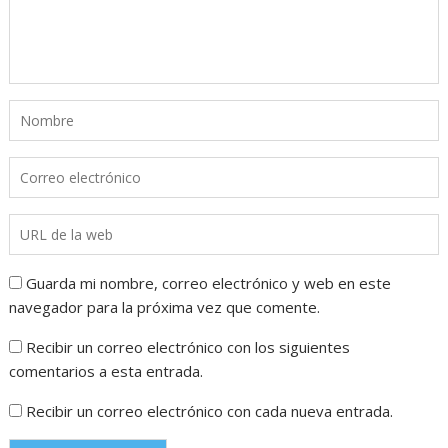
Guarda mi nombre, correo electrónico y web en este
navegador para la próxima vez que comente.
Recibir un correo electrónico con los siguientes
comentarios a esta entrada.
Recibir un correo electrónico con cada nueva entrada.