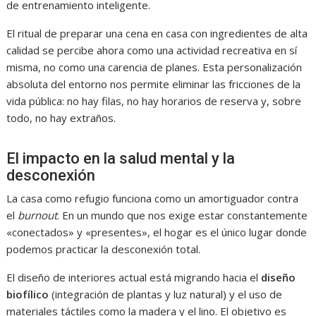
de entrenamiento inteligente.
El ritual de preparar una cena en casa con ingredientes de alta
calidad se percibe ahora como una actividad recreativa en sí
misma, no como una carencia de planes. Esta personalización
absoluta del entorno nos permite eliminar las fricciones de la
vida pública: no hay filas, no hay horarios de reserva y, sobre
todo, no hay extraños.
El impacto en la salud mental y la
desconexión
La casa como refugio funciona como un amortiguador contra
el
burnout
. En un mundo que nos exige estar constantemente
«conectados» y «presentes», el hogar es el único lugar donde
podemos practicar la desconexión total.
El diseño de interiores actual está migrando hacia el
diseño
biofílico
(integración de plantas y luz natural) y el uso de
materiales táctiles como la madera y el lino. El objetivo es