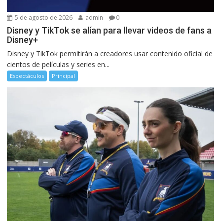
5 de agosto de 2026
admin
0
Disney y TikTok se alían para llevar videos de fans a
Disney+
Disney y TikTok permitirán a creadores usar contenido oficial de
cientos de películas y series en...
Espectáculos
Principal