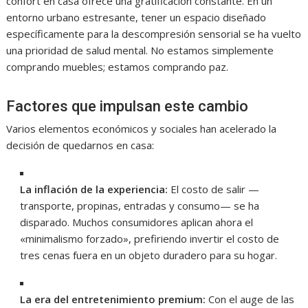
confort en casa ofrece una gratificación constante. En un
entorno urbano estresante, tener un espacio diseñado
específicamente para la descompresión sensorial se ha vuelto
una prioridad de salud mental. No estamos simplemente
comprando muebles; estamos comprando paz.
Factores que impulsan este cambio
Varios elementos económicos y sociales han acelerado la
decisión de quedarnos en casa:
La inflación de la experiencia:
El costo de salir —
transporte, propinas, entradas y consumo— se ha
disparado. Muchos consumidores aplican ahora el
«minimalismo forzado», prefiriendo invertir el costo de
tres cenas fuera en un objeto duradero para su hogar.
La era del entretenimiento premium:
Con el auge de las