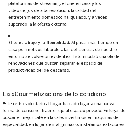
plataformas de streaming, el cine en casa y los
videojuegos de alta resolución, la calidad del
entretenimiento doméstico ha igualado, y a veces
superado, a la oferta externa.
El teletrabajo y la flexibilidad:
Al pasar más tiempo en
casa por motivos laborales, las deficiencias de nuestro
entorno se volvieron evidentes. Esto impulsó una ola de
renovaciones que buscan separar el espacio de
productividad del de descanso.
La «Gourmetización» de lo cotidiano
Este retiro voluntario al hogar ha dado lugar a una nueva
forma de consumo: traer el lujo al espacio privado. En lugar de
buscar el mejor café en la calle, invertimos en máquinas de
especialidad; en lugar de ir al gimnasio, instalamos estaciones