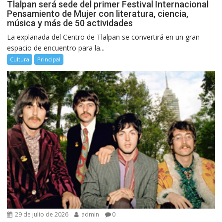
Tlalpan será sede del primer Festival Internacional
Pensamiento de Mujer con literatura, ciencia,
música y más de 50 actividades
La explanada del Centro de Tlalpan se convertirá en un gran
espacio de encuentro para la...
Cultura
Principal
29 de julio de 2026
admin
0