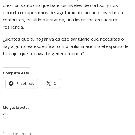
crear un santuario que baje los niveles de cortisol y nos
permita recuperarnos del agotamiento urbano. Invertir en
confort es, en última instancia, una inversión en nuestra
resiliencia.
¿Sientes que tu hogar ya es ese santuario que necesitas o
hay algún área específica, como la iluminación o el espacio de
trabajo, que todavía te genera fricción?
Comparte esto:
Facebook
X
Me gusta esto:
Cargando...
,
Hogar
Principal