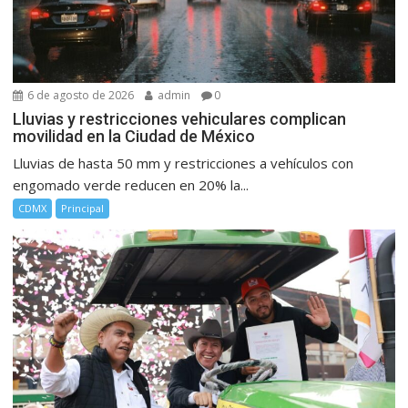
6 de agosto de 2026
admin
0
Lluvias y restricciones vehiculares complican
movilidad en la Ciudad de México
Lluvias de hasta 50 mm y restricciones a vehículos con
engomado verde reducen en 20% la...
CDMX
Principal