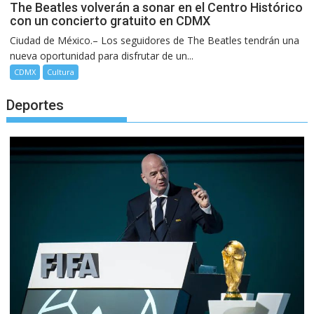
The Beatles volverán a sonar en el Centro Histórico
con un concierto gratuito en CDMX
Ciudad de México.– Los seguidores de The Beatles tendrán una
nueva oportunidad para disfrutar de un...
CDMX
Cultura
Deportes