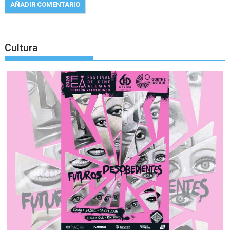
Cultura