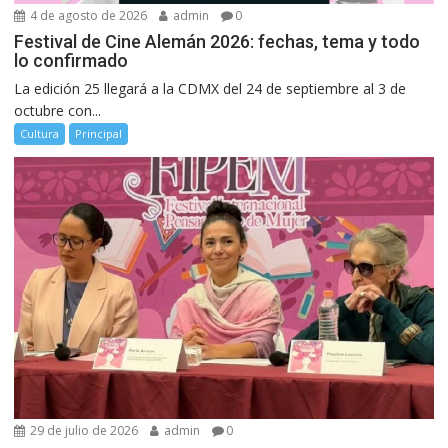
4 de agosto de 2026
admin
0
Festival de Cine Alemán 2026: fechas, tema y todo
lo confirmado
La edición 25 llegará a la CDMX del 24 de septiembre al 3 de
octubre con...
Cultura
Principal
29 de julio de 2026
admin
0