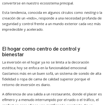
convertirse en nuestro ecosistema principal.
Esta tendencia, conocida en algunos círculos como
nesting
o la
creación de un «nido», responde a una necesidad profunda de
seguridad y control frente a un mundo exterior cada vez más
impredecible y acelerado.
El hogar como centro de control y
bienestar
La inversión en el hogar ya no se limita a la decoración
estética; hoy se enfoca en la funcionalidad emocional.
Gastamos más en un buen sofá, un sistema de sonido de alta
fidelidad o ropa de cama de calidad superior porque el
retorno de inversión es diario.
A diferencia de una salida a un restaurante, donde el placer es
efímero y a menudo interrumpido por el ruido o el tráfico, el