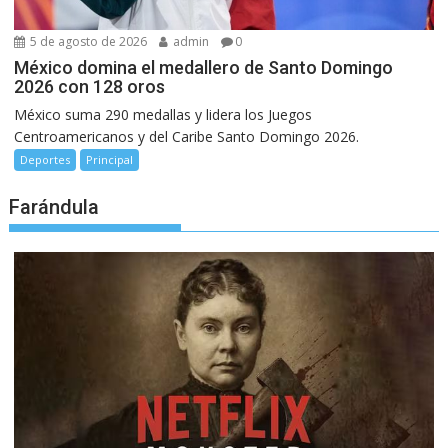
5 de agosto de 2026
admin
0
México domina el medallero de Santo Domingo
2026 con 128 oros
México suma 290 medallas y lidera los Juegos
Centroamericanos y del Caribe Santo Domingo 2026.
Deportes
Principal
Farándula