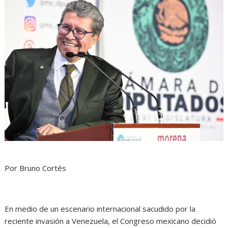
Por Bruno Cortés
En medio de un escenario internacional sacudido por la
reciente invasión a Venezuela, el Congreso mexicano decidió