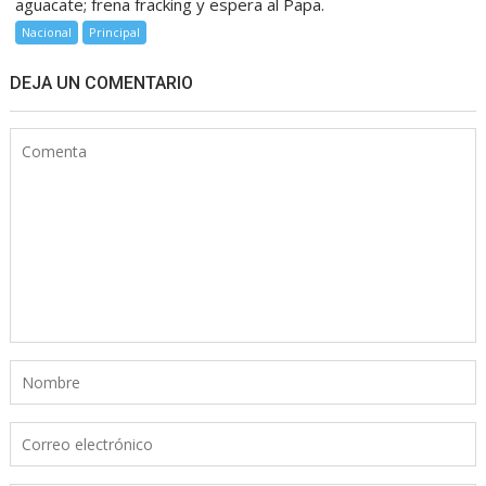
aguacate; frena fracking y espera al Papa.
Nacional
Principal
DEJA UN COMENTARIO