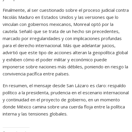
Finalmente, al ser cuestionado sobre el proceso judicial contra
Nicolás Maduro en Estados Unidos y las versiones que lo
vinculan con gobiernos mexicanos, Monreal optó por la
cautela. Señaló que se trata de un hecho sin precedentes,
marcado por irregularidades y con implicaciones profundas
para el derecho internacional. Más que adelantar juicios,
advirtió que este tipo de acciones alteran la geopolítica global
y exhiben cómo el poder militar y económico puede
imponerse sobre naciones más débiles, poniendo en riesgo la
convivencia pacífica entre países.
En resumen, el mensaje desde San Lázaro es claro: respaldo
político a la presidenta, prudencia en el escenario internacional
y continuidad en el proyecto de gobierno, en un momento
donde México camina sobre una cuerda floja entre la política
interna y las tensiones globales.