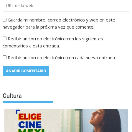
Guarda mi nombre, correo electrónico y web en este
navegador para la próxima vez que comente.
Recibir un correo electrónico con los siguientes
comentarios a esta entrada.
Recibir un correo electrónico con cada nueva entrada.
Cultura