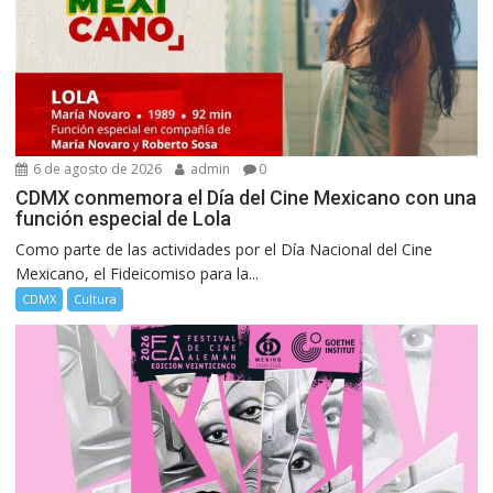
6 de agosto de 2026
admin
0
CDMX conmemora el Día del Cine Mexicano con una
función especial de Lola
Como parte de las actividades por el Día Nacional del Cine
Mexicano, el Fideicomiso para la...
CDMX
Cultura