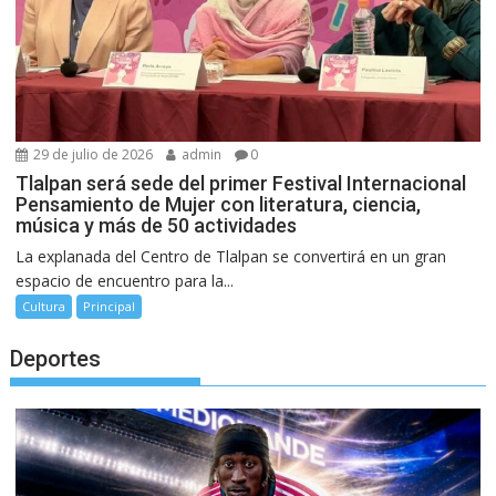
29 de julio de 2026
admin
0
Tlalpan será sede del primer Festival Internacional
Pensamiento de Mujer con literatura, ciencia,
música y más de 50 actividades
La explanada del Centro de Tlalpan se convertirá en un gran
espacio de encuentro para la...
Cultura
Principal
Deportes