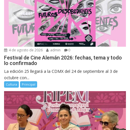
4 de agosto de 2026
admin
0
Festival de Cine Alemán 2026: fechas, tema y todo
lo confirmado
La edición 25 llegará a la CDMX del 24 de septiembre al 3 de
octubre con...
Cultura
Principal