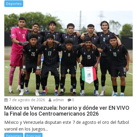
Deportes
7 de agosto de 2026
admin
0
México vs Venezuela: horario y dónde ver EN VIVO
la Final de los Centroamericanos 2026
México y Venezuela disputan este 7 de agosto el oro del futbol
varonil en los Juegos...
Deportes
Principal