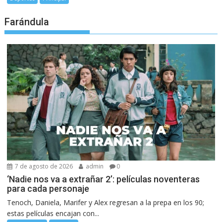
Farándula
7 de agosto de 2026
admin
0
‘Nadie nos va a extrañar 2’: películas noventeras
para cada personaje
Tenoch, Daniela, Marifer y Alex regresan a la prepa en los 90;
estas películas encajan con...