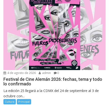
4 de agosto de 2026
admin
0
Festival de Cine Alemán 2026: fechas, tema y todo
lo confirmado
La edición 25 llegará a la CDMX del 24 de septiembre al 3 de
octubre con...
Cultura
Principal