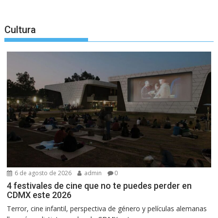
Cultura
6 de agosto de 2026
admin
0
4 festivales de cine que no te puedes perder en
CDMX este 2026
Terror, cine infantil, perspectiva de género y películas alemanas