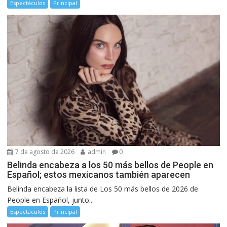
Espectáculos
Principal
7 de agosto de 2026
admin
0
Belinda encabeza a los 50 más bellos de People en
Español; estos mexicanos también aparecen
Belinda encabeza la lista de Los 50 más bellos de 2026 de
People en Español, junto...
Espectáculos
Principal