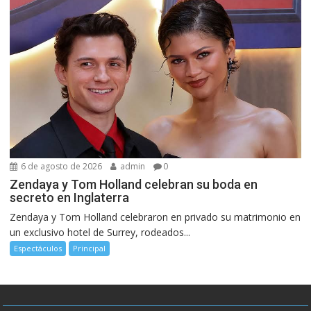
6 de agosto de 2026
admin
0
Zendaya y Tom Holland celebran su boda en
secreto en Inglaterra
Zendaya y Tom Holland celebraron en privado su matrimonio en
un exclusivo hotel de Surrey, rodeados...
Espectáculos
Principal