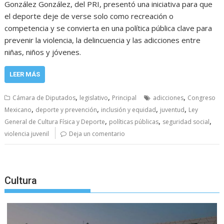
González González, del PRI, presentó una iniciativa para que
el deporte deje de verse solo como recreación o
competencia y se convierta en una política pública clave para
prevenir la violencia, la delincuencia y las adicciones entre
niñas, niños y jóvenes.
LEER MÁS
,
,
,
Cámara de Diputados
legislativo
Principal
adicciones
Congreso
,
,
,
,
Mexicano
deporte y prevención
inclusión y equidad
juventud
Ley
,
,
,
General de Cultura Física y Deporte
políticas públicas
seguridad social
violencia juvenil
Deja un comentario
Cultura