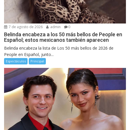
7 de agosto de 2026
admin
0
Belinda encabeza a los 50 más bellos de People en
Español; estos mexicanos también aparecen
Belinda encabeza la lista de Los 50 más bellos de 2026 de
People en Español, junto...
Espectáculos
Principal