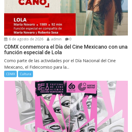
6 de agosto de 2026
admin
0
CDMX conmemora el Día del Cine Mexicano con una
función especial de Lola
Como parte de las actividades por el Día Nacional del Cine
Mexicano, el Fideicomiso para la...
CDMX
Cultura