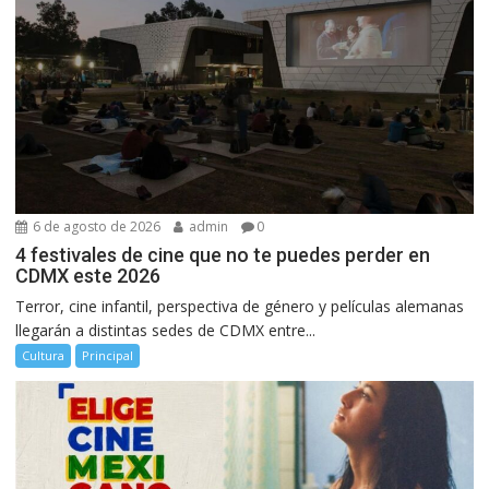
6 de agosto de 2026
admin
0
4 festivales de cine que no te puedes perder en
CDMX este 2026
Terror, cine infantil, perspectiva de género y películas alemanas
llegarán a distintas sedes de CDMX entre...
Cultura
Principal