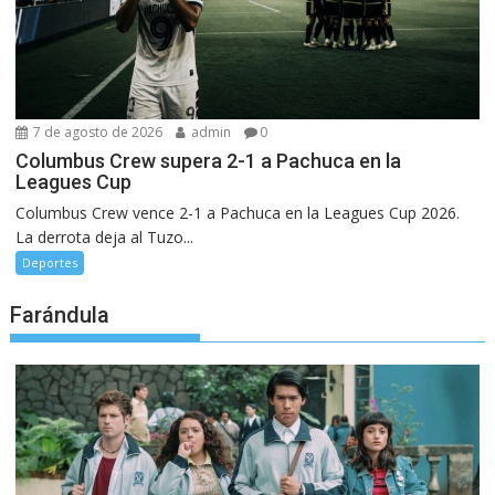
7 de agosto de 2026
admin
0
Columbus Crew supera 2-1 a Pachuca en la
Leagues Cup
Columbus Crew vence 2-1 a Pachuca en la Leagues Cup 2026.
La derrota deja al Tuzo...
Deportes
Farándula