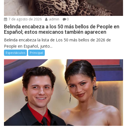
7 de agosto de 2026
admin
0
Belinda encabeza a los 50 más bellos de People en
Español; estos mexicanos también aparecen
Belinda encabeza la lista de Los 50 más bellos de 2026 de
People en Español, junto...
Espectáculos
Principal