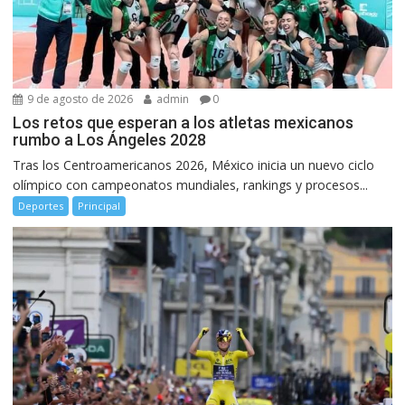
9 de agosto de 2026
admin
0
Los retos que esperan a los atletas mexicanos
rumbo a Los Ángeles 2028
Tras los Centroamericanos 2026, México inicia un nuevo ciclo
olímpico con campeonatos mundiales, rankings y procesos...
Deportes
Principal