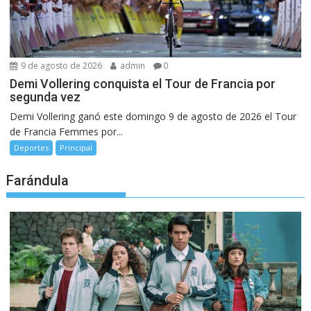
9 de agosto de 2026
admin
0
Demi Vollering conquista el Tour de Francia por
segunda vez
Demi Vollering ganó este domingo 9 de agosto de 2026 el Tour
de Francia Femmes por...
Deportes
Principal
Farándula