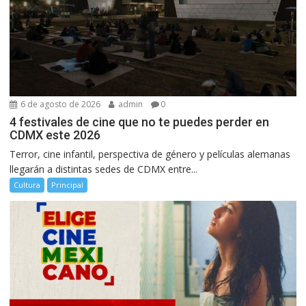
6 de agosto de 2026
admin
0
4 festivales de cine que no te puedes perder en
CDMX este 2026
Terror, cine infantil, perspectiva de género y películas alemanas
llegarán a distintas sedes de CDMX entre...
Cultura
Principal