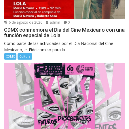
6 de agosto de 2026
admin
0
CDMX conmemora el Día del Cine Mexicano con una
función especial de Lola
Como parte de las actividades por el Día Nacional del Cine
Mexicano, el Fideicomiso para la...
CDMX
Cultura