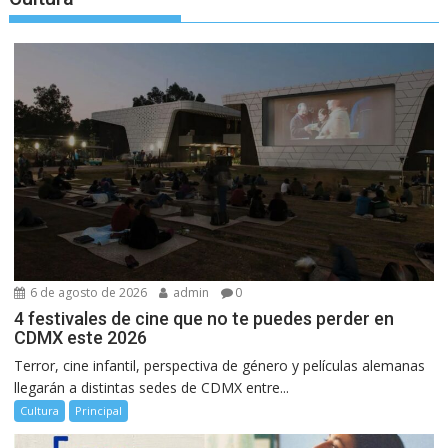
6 de agosto de 2026
admin
0
4 festivales de cine que no te puedes perder en
CDMX este 2026
Terror, cine infantil, perspectiva de género y películas alemanas
llegarán a distintas sedes de CDMX entre...
Cultura
Principal