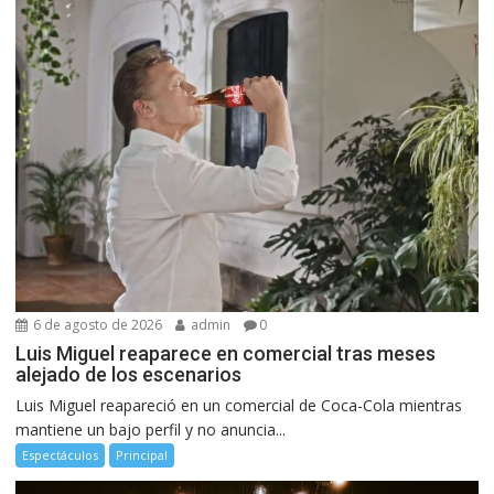
6 de agosto de 2026
admin
0
Luis Miguel reaparece en comercial tras meses
alejado de los escenarios
Luis Miguel reapareció en un comercial de Coca-Cola mientras
mantiene un bajo perfil y no anuncia...
Espectáculos
Principal