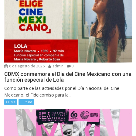
6 de agosto de 2026
admin
0
CDMX conmemora el Día del Cine Mexicano con una
función especial de Lola
Como parte de las actividades por el Día Nacional del Cine
Mexicano, el Fideicomiso para la...
CDMX
Cultura