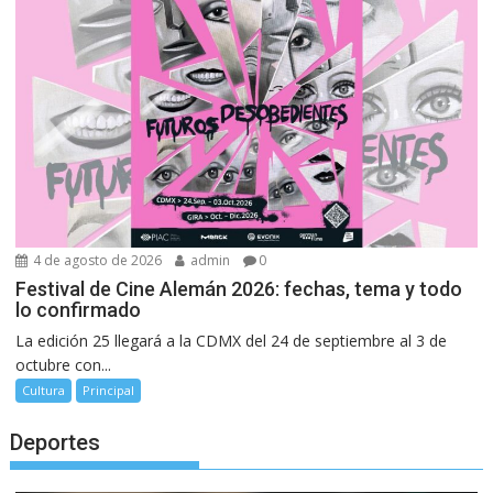
4 de agosto de 2026
admin
0
Festival de Cine Alemán 2026: fechas, tema y todo
lo confirmado
La edición 25 llegará a la CDMX del 24 de septiembre al 3 de
octubre con...
Cultura
Principal
Deportes