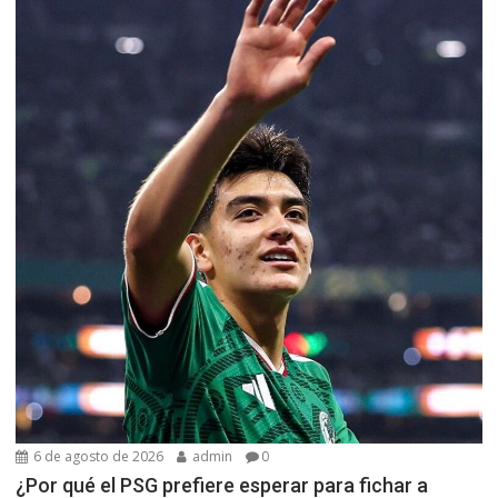
6 de agosto de 2026
admin
0
¿Por qué el PSG prefiere esperar para fichar a