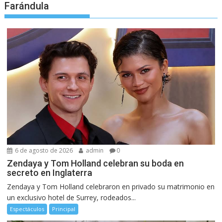
Farándula
6 de agosto de 2026
admin
0
Zendaya y Tom Holland celebran su boda en
secreto en Inglaterra
Zendaya y Tom Holland celebraron en privado su matrimonio en
un exclusivo hotel de Surrey, rodeados...
Espectáculos
Principal