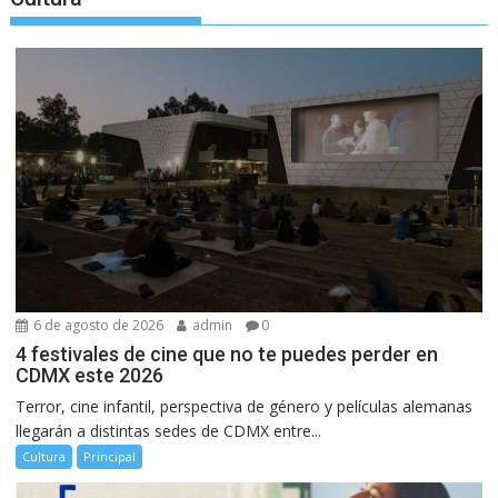
6 de agosto de 2026
admin
0
4 festivales de cine que no te puedes perder en
CDMX este 2026
Terror, cine infantil, perspectiva de género y películas alemanas
llegarán a distintas sedes de CDMX entre...
Cultura
Principal