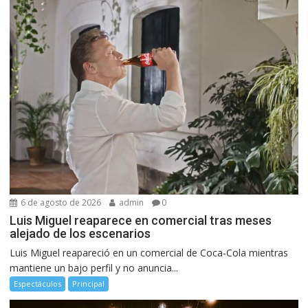
6 de agosto de 2026
admin
0
Luis Miguel reaparece en comercial tras meses
alejado de los escenarios
Luis Miguel reapareció en un comercial de Coca-Cola mientras
mantiene un bajo perfil y no anuncia...
Espectáculos
Principal