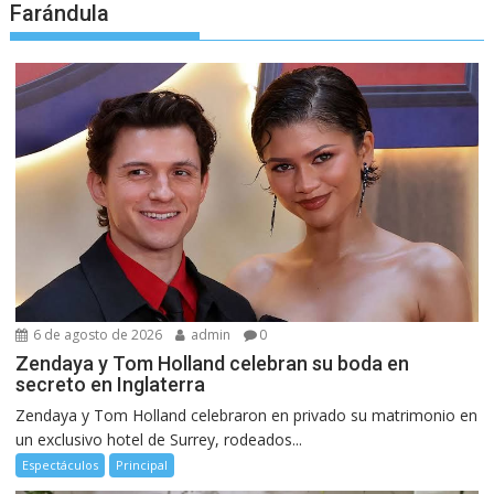
Farándula
6 de agosto de 2026
admin
0
Zendaya y Tom Holland celebran su boda en
secreto en Inglaterra
Zendaya y Tom Holland celebraron en privado su matrimonio en
un exclusivo hotel de Surrey, rodeados...
Espectáculos
Principal