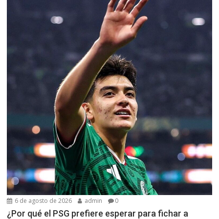
6 de agosto de 2026
admin
0
¿Por qué el PSG prefiere esperar para fichar a