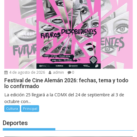
4 de agosto de 2026
admin
0
Festival de Cine Alemán 2026: fechas, tema y todo
lo confirmado
La edición 25 llegará a la CDMX del 24 de septiembre al 3 de
octubre con...
Cultura
Principal
Deportes