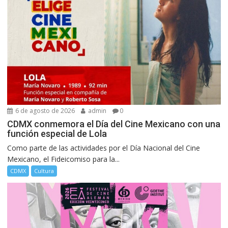
6 de agosto de 2026
admin
0
CDMX conmemora el Día del Cine Mexicano con una
función especial de Lola
Como parte de las actividades por el Día Nacional del Cine
Mexicano, el Fideicomiso para la...
CDMX
Cultura