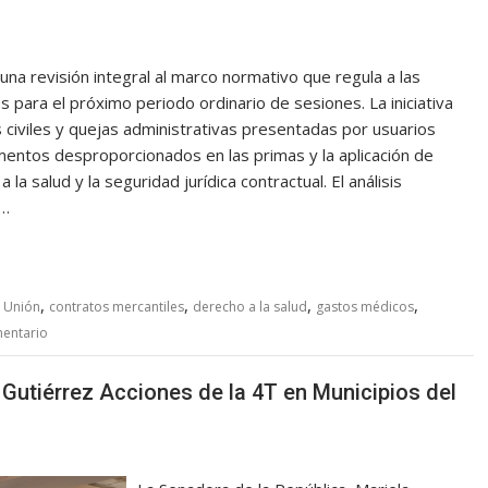
una revisión integral al marco normativo que regula a las
para el próximo periodo ordinario de sesiones. La iniciativa
 civiles y quejas administrativas presentadas por usuarios
mentos desproporcionados en las primas y la aplicación de
a salud y la seguridad jurídica contractual. El análisis
s…
,
,
,
,
 Unión
contratos mercantiles
derecho a la salud
gastos médicos
mentario
 Gutiérrez Acciones de la 4T en Municipios del