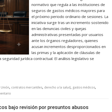
normativo que regula a las instituciones de
seguros de gastos médicos mayores para
el próximo periodo ordinario de sesiones. La
iniciativa surge tras un incremento sostenido
en las denuncias civiles y quejas
administrativas presentadas por usuarios
ante los órganos reguladores, quienes
acusan incrementos desproporcionados en
las primas y la aplicación de cláusulas de
eguridad jurídica contractual. El análisis legislativo se
,
,
,
,
 Unión
contratos mercantiles
derecho a la salud
gastos médicos
mentario
os bajo revisión por presuntos abusos