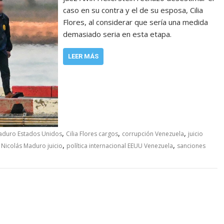
caso en su contra y el de su esposa, Cilia
Flores, al considerar que sería una medida
demasiado seria en esta etapa.
LEER MÁS
,
,
,
aduro Estados Unidos
Cilia Flores cargos
corrupción Venezuela
juicio
,
,
,
Nicolás Maduro juicio
política internacional EEUU Venezuela
sanciones