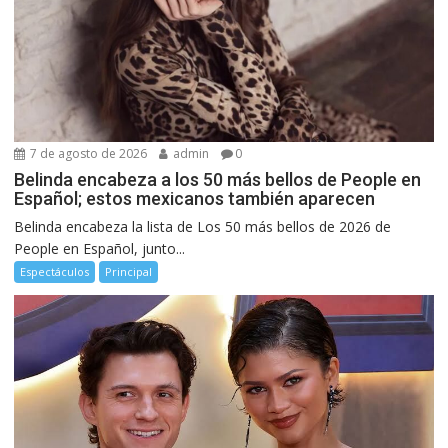
7 de agosto de 2026
admin
0
Belinda encabeza a los 50 más bellos de People en
Español; estos mexicanos también aparecen
Belinda encabeza la lista de Los 50 más bellos de 2026 de
People en Español, junto...
Espectáculos
Principal