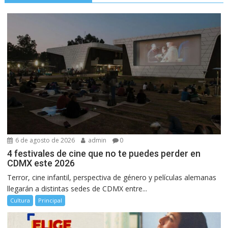
6 de agosto de 2026
admin
0
4 festivales de cine que no te puedes perder en
CDMX este 2026
Terror, cine infantil, perspectiva de género y películas alemanas
llegarán a distintas sedes de CDMX entre...
Cultura
Principal