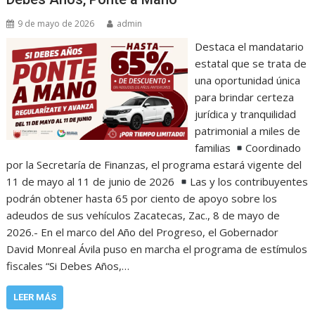
9 de mayo de 2026
admin
Destaca el mandatario
estatal que se trata de
una oportunidad única
para brindar certeza
jurídica y tranquilidad
patrimonial a miles de
familias
Coordinado
por la Secretaría de Finanzas, el programa estará vigente del
11 de mayo al 11 de junio de 2026
Las y los contribuyentes
podrán obtener hasta 65 por ciento de apoyo sobre los
adeudos de sus vehículos Zacatecas, Zac., 8 de mayo de
2026.- En el marco del Año del Progreso, el Gobernador
David Monreal Ávila puso en marcha el programa de estímulos
fiscales “Si Debes Años,…
LEER MÁS