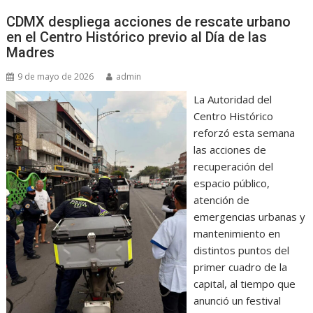
CDMX despliega acciones de rescate urbano
en el Centro Histórico previo al Día de las
Madres
9 de mayo de 2026
admin
La Autoridad del
Centro Histórico
reforzó esta semana
las acciones de
recuperación del
espacio público,
atención de
emergencias urbanas y
mantenimiento en
distintos puntos del
primer cuadro de la
capital, al tiempo que
anunció un festival