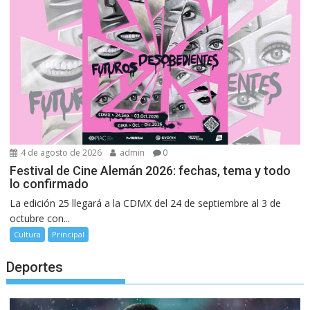
4 de agosto de 2026
admin
0
Festival de Cine Alemán 2026: fechas, tema y todo
lo confirmado
La edición 25 llegará a la CDMX del 24 de septiembre al 3 de
octubre con...
Cultura
Principal
Deportes