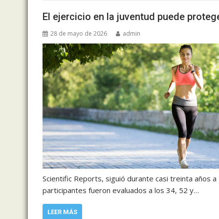
El ejercicio en la juventud puede prote
28 de mayo de 2026
admin
Scientific Reports, siguió durante casi treinta año
participantes fueron evaluados a los 34, 52 y…
LEER MÁS