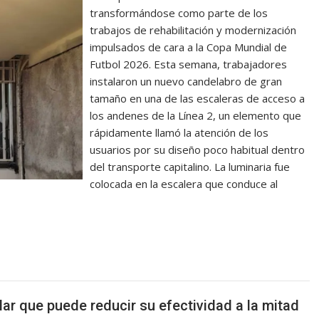
transformándose como parte de los
trabajos de rehabilitación y modernización
impulsados de cara a la Copa Mundial de
Futbol 2026. Esta semana, trabajadores
instalaron un nuevo candelabro de gran
tamaño en una de las escaleras de acceso a
los andenes de la Línea 2, un elemento que
rápidamente llamó la atención de los
usuarios por su diseño poco habitual dentro
del transporte capitalino. La luminaria fue
colocada en la escalera que conduce al
lar que puede reducir su efectividad a la mitad