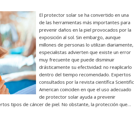
El protector solar se ha convertido en una
de las herramientas más importantes para
prevenir daños en la piel provocados por la
exposición al sol. Sin embargo, aunque
millones de personas lo utilizan diariamente,
especialistas advierten que existe un error
muy frecuente que puede disminuir
drásticamente su efectividad: no reaplicarlo
dentro del tiempo recomendado. Expertos
consultados por la revista científica Scientific
American coinciden en que el uso adecuado
de protector solar ayuda a prevenir
tos tipos de cáncer de piel. No obstante, la protección que…