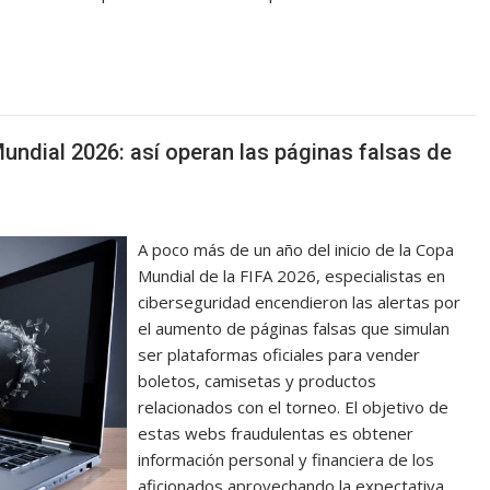
Mundial 2026: así operan las páginas falsas de
A poco más de un año del inicio de la Copa
Mundial de la FIFA 2026, especialistas en
ciberseguridad encendieron las alertas por
el aumento de páginas falsas que simulan
ser plataformas oficiales para vender
boletos, camisetas y productos
relacionados con el torneo. El objetivo de
estas webs fraudulentas es obtener
información personal y financiera de los
aficionados aprovechando la expectativa