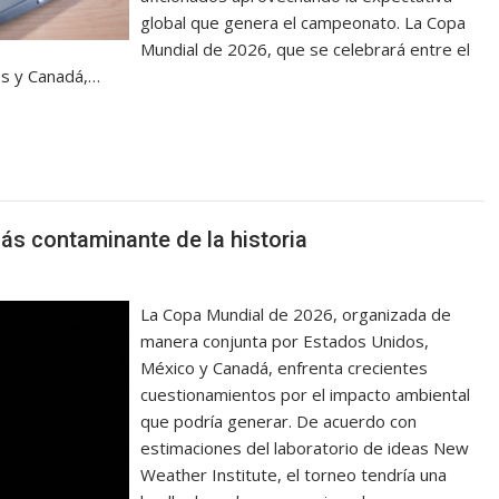
global que genera el campeonato. La Copa
Mundial de 2026, que se celebrará entre el
os y Canadá,…
ás contaminante de la historia
La Copa Mundial de 2026, organizada de
manera conjunta por Estados Unidos,
México y Canadá, enfrenta crecientes
cuestionamientos por el impacto ambiental
que podría generar. De acuerdo con
estimaciones del laboratorio de ideas New
Weather Institute, el torneo tendría una