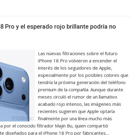
8 Pro y el esperado rojo brillante podría no
Las nuevas filtraciones sobre el futuro
iPhone 18 Pro volvieron a encender el
interés de los seguidores de Apple,
especialmente por los posibles colores que
tendría la próxima generación del teléfono
premium de la compañía. Aunque durante
meses circuló el rumor de un llamativo
acabado rojo intenso, las imágenes más
recientes sugieren que Apple optaría
finalmente por una línea mucho más
a por el conocido filtrador Majin Bu, quien compartió
e diseñados para el iPhone 18 Pro por fabricantes…