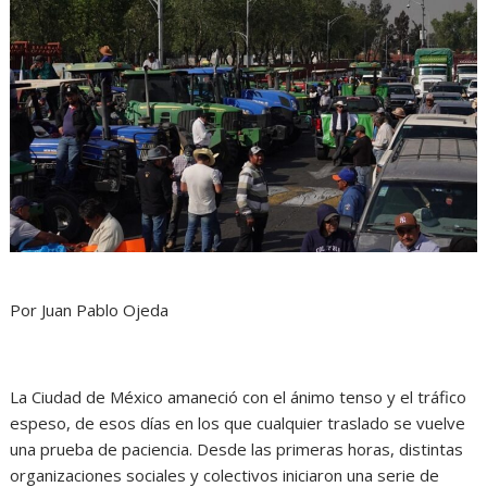
Por Juan Pablo Ojeda
La Ciudad de México amaneció con el ánimo tenso y el tráfico
espeso, de esos días en los que cualquier traslado se vuelve
una prueba de paciencia. Desde las primeras horas, distintas
organizaciones sociales y colectivos iniciaron una serie de