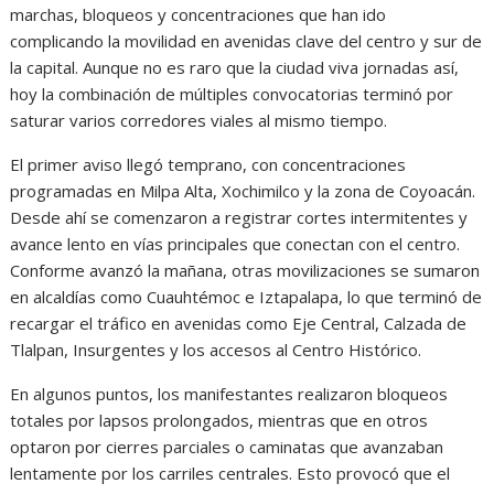
marchas, bloqueos y concentraciones que han ido
complicando la movilidad en avenidas clave del centro y sur de
la capital. Aunque no es raro que la ciudad viva jornadas así,
hoy la combinación de múltiples convocatorias terminó por
saturar varios corredores viales al mismo tiempo.
El primer aviso llegó temprano, con concentraciones
programadas en Milpa Alta, Xochimilco y la zona de Coyoacán.
Desde ahí se comenzaron a registrar cortes intermitentes y
avance lento en vías principales que conectan con el centro.
Conforme avanzó la mañana, otras movilizaciones se sumaron
en alcaldías como Cuauhtémoc e Iztapalapa, lo que terminó de
recargar el tráfico en avenidas como Eje Central, Calzada de
Tlalpan, Insurgentes y los accesos al Centro Histórico.
En algunos puntos, los manifestantes realizaron bloqueos
totales por lapsos prolongados, mientras que en otros
optaron por cierres parciales o caminatas que avanzaban
lentamente por los carriles centrales. Esto provocó que el