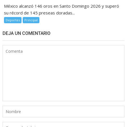
México alcanzó 146 oros en Santo Domingo 2026 y superó
su récord de 145 preseas doradas...
Deportes
Principal
DEJA UN COMENTARIO