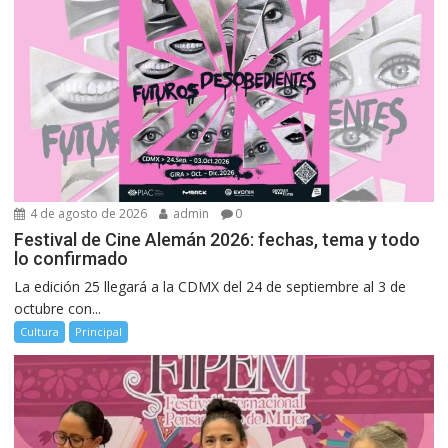
4 de agosto de 2026
admin
0
Festival de Cine Alemán 2026: fechas, tema y todo
lo confirmado
La edición 25 llegará a la CDMX del 24 de septiembre al 3 de
octubre con...
Cultura
Principal