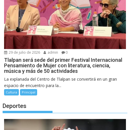
29 de julio de 2026
admin
0
Tlalpan será sede del primer Festival Internacional
Pensamiento de Mujer con literatura, ciencia,
música y más de 50 actividades
La explanada del Centro de Tlalpan se convertirá en un gran
espacio de encuentro para la...
Cultura
Principal
Deportes