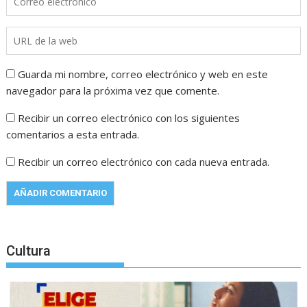
Guarda mi nombre, correo electrónico y web en este
navegador para la próxima vez que comente.
Recibir un correo electrónico con los siguientes
comentarios a esta entrada.
Recibir un correo electrónico con cada nueva entrada.
Cultura