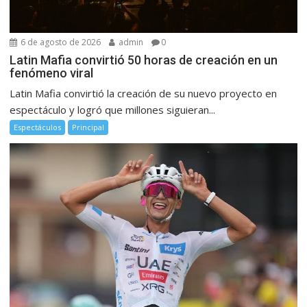
6 de agosto de 2026
admin
0
Latin Mafia convirtió 50 horas de creación en un
fenómeno viral
Latin Mafia convirtió la creación de su nuevo proyecto en
espectáculo y logró que millones siguieran...
Espectáculos
Principal