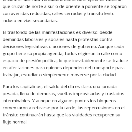
que cruzar de norte a sur o de oriente a poniente se toparon
con avenidas reducidas, calles cerradas y tránsito lento
incluso en vías secundarias.
El trasfondo de las manifestaciones es diverso: desde
demandas laborales y sociales hasta protestas contra
decisiones legislativas o acciones de gobierno. Aunque cada
grupo tiene su propia agenda, todos eligieron la calle como
espacio de presión política, lo que inevitablemente se traduce
en afectaciones para quienes dependen del transporte para
trabajar, estudiar o simplemente moverse por la ciudad.
Para los capitalinos, el saldo del día es claro: una jornada
pesada, llena de demoras, vueltas improvisadas y traslados
interminables. Y aunque en algunos puntos los bloqueos
comenzaron a retirarse por la tarde, las repercusiones en el
tránsito continuarán hasta que las vialidades recuperen su
flujo normal.