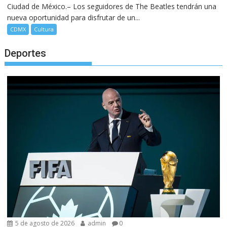
Ciudad de México.– Los seguidores de The Beatles tendrán una
nueva oportunidad para disfrutar de un...
CDMX
Cultura
Deportes
5 de agosto de 2026
admin
0