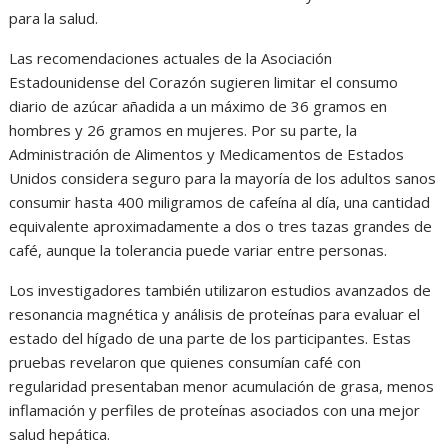
para la salud.
Las recomendaciones actuales de la Asociación
Estadounidense del Corazón sugieren limitar el consumo
diario de azúcar añadida a un máximo de 36 gramos en
hombres y 26 gramos en mujeres. Por su parte, la
Administración de Alimentos y Medicamentos de Estados
Unidos considera seguro para la mayoría de los adultos sanos
consumir hasta 400 miligramos de cafeína al día, una cantidad
equivalente aproximadamente a dos o tres tazas grandes de
café, aunque la tolerancia puede variar entre personas.
Los investigadores también utilizaron estudios avanzados de
resonancia magnética y análisis de proteínas para evaluar el
estado del hígado de una parte de los participantes. Estas
pruebas revelaron que quienes consumían café con
regularidad presentaban menor acumulación de grasa, menos
inflamación y perfiles de proteínas asociados con una mejor
salud hepática.