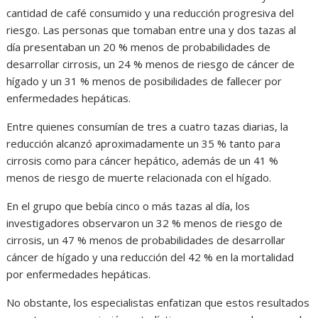
cantidad de café consumido y una reducción progresiva del
riesgo. Las personas que tomaban entre una y dos tazas al
día presentaban un 20 % menos de probabilidades de
desarrollar cirrosis, un 24 % menos de riesgo de cáncer de
hígado y un 31 % menos de posibilidades de fallecer por
enfermedades hepáticas.
Entre quienes consumían de tres a cuatro tazas diarias, la
reducción alcanzó aproximadamente un 35 % tanto para
cirrosis como para cáncer hepático, además de un 41 %
menos de riesgo de muerte relacionada con el hígado.
En el grupo que bebía cinco o más tazas al día, los
investigadores observaron un 32 % menos de riesgo de
cirrosis, un 47 % menos de probabilidades de desarrollar
cáncer de hígado y una reducción del 42 % en la mortalidad
por enfermedades hepáticas.
No obstante, los especialistas enfatizan que estos resultados