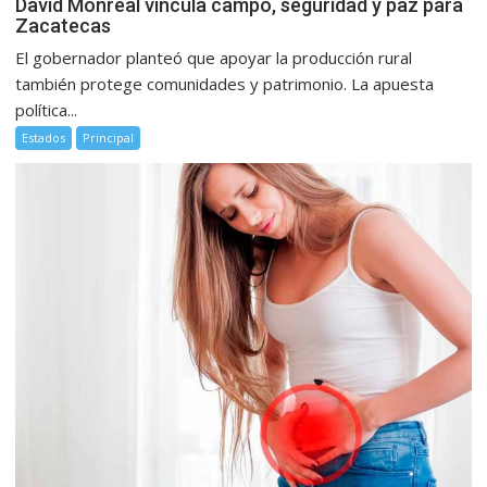
David Monreal vincula campo, seguridad y paz para
Zacatecas
El gobernador planteó que apoyar la producción rural
también protege comunidades y patrimonio. La apuesta
política...
Estados
Principal