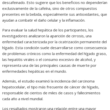
descafeinado. Esto sugiere que los beneficios no dependerían
exclusivamente de la cafeína, sino de otros compuestos
presentes en la bebida, especialmente sus antioxidantes, que
ayudan a combatir el daño celular y la inflamación.
Para evaluar la salud hepática de los participantes, los
investigadores analizaron la aparición de cirrosis, una
enfermedad caracterizada por la cicatrización permanente del
hígado. Esta condición suele desarrollarse como consecuencia
de problemas crónicos como la enfermedad del hígado graso,
las hepatitis virales o el consumo excesivo de alcohol, y
representa una de las principales causas de muerte por
enfermedades hepáticas en el mundo.
Además, el estudio examinó la incidencia del carcinoma
hepatocelular, el tipo más frecuente de cáncer de hígado,
responsable de cientos de miles de casos y fallecimientos
cada año a nivel mundial.
Los resultados mostraron una relación entre una mayor