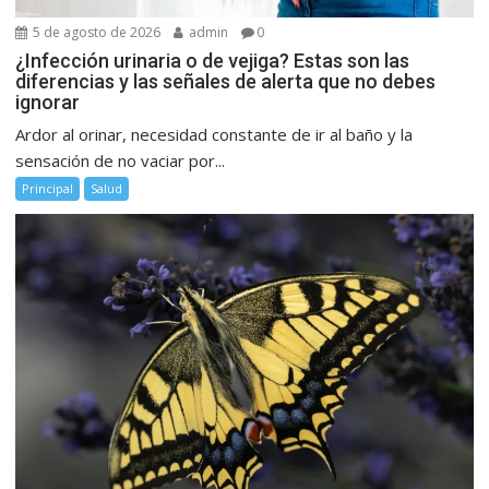
5 de agosto de 2026
admin
0
¿Infección urinaria o de vejiga? Estas son las
diferencias y las señales de alerta que no debes
ignorar
Ardor al orinar, necesidad constante de ir al baño y la
sensación de no vaciar por...
Principal
Salud