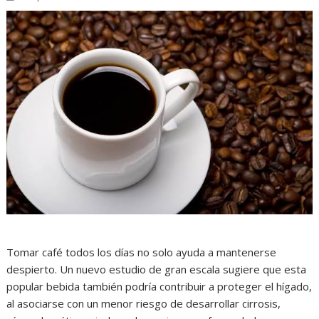
Tomar café todos los días no solo ayuda a mantenerse
despierto. Un nuevo estudio de gran escala sugiere que esta
popular bebida también podría contribuir a proteger el hígado,
al asociarse con un menor riesgo de desarrollar cirrosis,