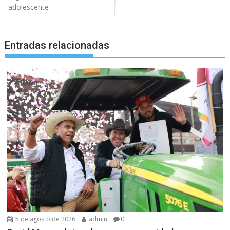
adolescente
Entradas relacionadas
5 de agosto de 2026
admin
0