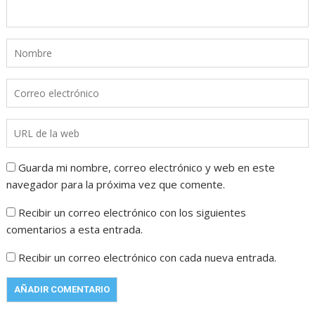
Guarda mi nombre, correo electrónico y web en este
navegador para la próxima vez que comente.
Recibir un correo electrónico con los siguientes
comentarios a esta entrada.
Recibir un correo electrónico con cada nueva entrada.