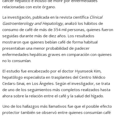
cáncer hepático e incluso de morir por enfermedades
relacionadas con este órgano.
La investigación, publicada en la revista científica
Clinical
Gastroenterology and Hepatology
, analizó los hábitos de
consumo de café de más de 354 mil personas, quienes fueron
seguidas durante más de diez años. Los resultados
mostraron que quienes bebían café de forma habitual
presentaban una menor probabilidad de padecer
enfermedades hepáticas graves en comparación con quienes
no lo consumían.
El estudio fue encabezado por el doctor Hyunseok Kim,
hepatólogo especialista en trasplantes del Centro Médico
Cedars-Sinai, en Los Ángeles. Según el investigador, se trata
de uno de los seguimientos más completos realizados hasta
ahora sobre la relación entre el café y la salud del hígado.
Uno de los hallazgos más llamativos fue que el posible efecto
protector también se observó entre quienes consumían café