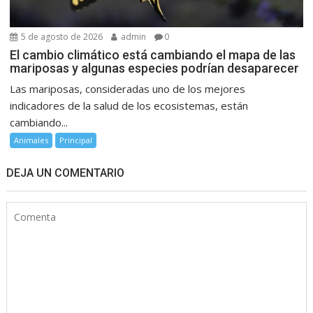
5 de agosto de 2026
admin
0
El cambio climático está cambiando el mapa de las
mariposas y algunas especies podrían desaparecer
Las mariposas, consideradas uno de los mejores
indicadores de la salud de los ecosistemas, están
cambiando...
Animales
Principal
DEJA UN COMENTARIO