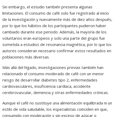
Sin embargo, el estudio también presenta algunas
limitaciones. El consumo de café solo fue registrado al inicio
de la investigación y nuevamente más de diez años después,
por lo que los hábitos de los participantes pudieron haber
cambiado durante ese periodo. Además, la mayoría de los
voluntarios eran europeos y solo una parte del grupo fue
sometida a estudios de resonancia magnética, por lo que los
autores consideran necesario confirmar estos resultados en
poblaciones más diversas.
Más allá del hígado, investigaciones previas también han
relacionado el consumo moderado de café con un menor
riesgo de desarrollar diabetes tipo 2, enfermedades
cardiovasculares, insuficiencia cardíaca, accidente
cerebrovascular, demencia y otras enfermedades crónicas.
Aunque el café no sustituye una alimentación equilibrada ni un
estilo de vida saludable, los especialistas coinciden en que,
consumido con moderación y sin exceso de azúcar o