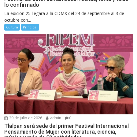
lo confirmado
La edición 25 llegará a la CDMX del 24 de septiembre al 3 de
octubre con...
Cultura
Principal
29 de julio de 2026
admin
0
Tlalpan será sede del primer Festival Internacional
Pensamiento de Mujer con literatura, ciencia,