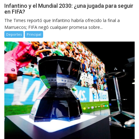
Infantino y el Mundial 2030: ¿una jugada para seguir
en FIFA?
The Times reportó que Infantino habría ofrecido la final a
Marruecos; FIFA negó cualquier promesa sobre...
Deportes
Principal