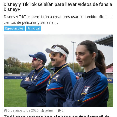
Disney y TikTok se alían para llevar videos de fans a
Disney+
Disney y TikTok permitirán a creadores usar contenido oficial de
cientos de películas y series en...
Espectáculos
Principal
5 de agosto de 2026
admin
0