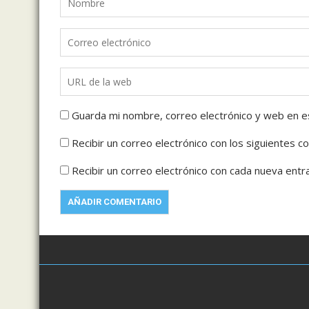
Guarda mi nombre, correo electrónico y web en e
Recibir un correo electrónico con los siguientes c
Recibir un correo electrónico con cada nueva entr