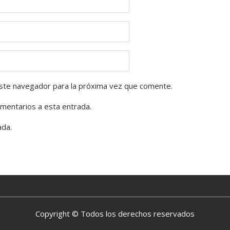
ste navegador para la próxima vez que comente.
omentarios a esta entrada.
ada.
Copyright © Todos los derechos reservados