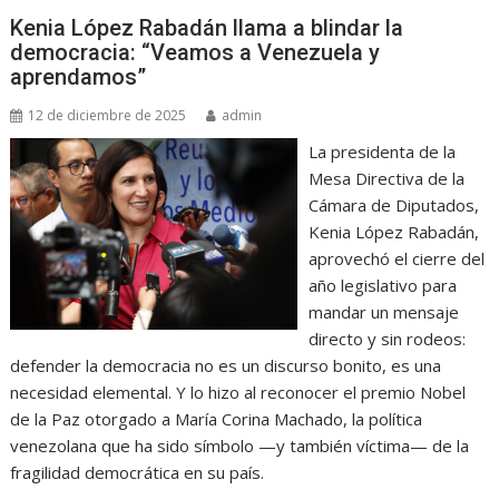
Kenia López Rabadán llama a blindar la
democracia: “Veamos a Venezuela y
aprendamos”
12 de diciembre de 2025
admin
La presidenta de la
Mesa Directiva de la
Cámara de Diputados,
Kenia López Rabadán,
aprovechó el cierre del
año legislativo para
mandar un mensaje
directo y sin rodeos:
defender la democracia no es un discurso bonito, es una
necesidad elemental. Y lo hizo al reconocer el premio Nobel
de la Paz otorgado a María Corina Machado, la política
venezolana que ha sido símbolo —y también víctima— de la
fragilidad democrática en su país.