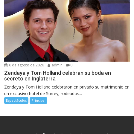
6 de agosto de 2026
admin
0
Zendaya y Tom Holland celebran su boda en
secreto en Inglaterra
Zendaya y Tom Holland celebraron en privado su matrimonio en
un exclusivo hotel de Surrey, rodeados...
Espectáculos
Principal