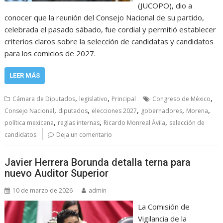
(JUCOPO), dio a
conocer que la reunión del Consejo Nacional de su partido,
celebrada el pasado sábado, fue cordial y permitió establecer
criterios claros sobre la selección de candidatas y candidatos
para los comicios de 2027.
LEER MÁS
,
,
,
Cámara de Diputados
legislativo
Principal
Congreso de México
,
,
,
,
,
Consejo Nacional
diputados
elecciones 2027
gobernadores
Morena
,
,
,
política mexicana
reglas internas
Ricardo Monreal Ávila
selección de
candidatos
Deja un comentario
Javier Herrera Borunda detalla terna para
nuevo Auditor Superior
10 de marzo de 2026
admin
La Comisión de
Vigilancia de la