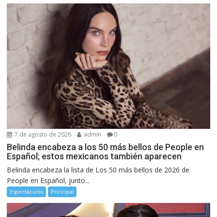
7 de agosto de 2026
admin
0
Belinda encabeza a los 50 más bellos de People en
Español; estos mexicanos también aparecen
Belinda encabeza la lista de Los 50 más bellos de 2026 de
People en Español, junto...
Espectáculos
Principal