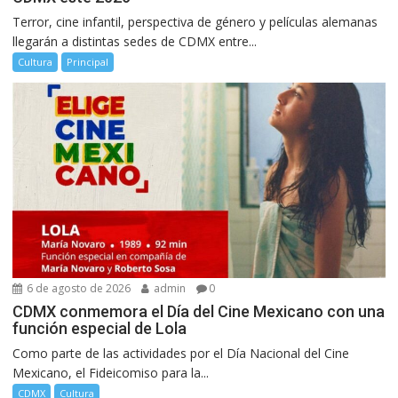
Terror, cine infantil, perspectiva de género y películas alemanas
llegarán a distintas sedes de CDMX entre...
Cultura
Principal
6 de agosto de 2026
admin
0
CDMX conmemora el Día del Cine Mexicano con una
función especial de Lola
Como parte de las actividades por el Día Nacional del Cine
Mexicano, el Fideicomiso para la...
CDMX
Cultura