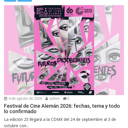
4 de agosto de 2026
admin
0
Festival de Cine Alemán 2026: fechas, tema y todo
lo confirmado
La edición 25 llegará a la CDMX del 24 de septiembre al 3 de
octubre con...