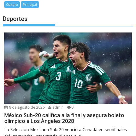
Cultura
Principal
Deportes
8 de agosto de 2026
admin
0
México Sub-20 califica a la final y asegura boleto
olímpico a Los Ángeles 2028
La Selección Mexicana Sub-20 venció a Canadá en semifinales