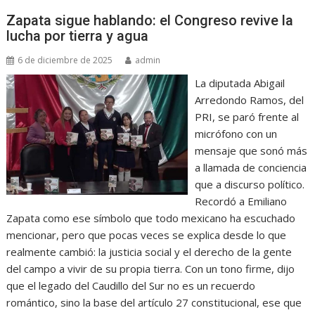
Zapata sigue hablando: el Congreso revive la
lucha por tierra y agua
6 de diciembre de 2025
admin
La diputada Abigail
Arredondo Ramos, del
PRI, se paró frente al
micrófono con un
mensaje que sonó más
a llamada de conciencia
que a discurso político.
Recordó a Emiliano
Zapata como ese símbolo que todo mexicano ha escuchado
mencionar, pero que pocas veces se explica desde lo que
realmente cambió: la justicia social y el derecho de la gente
del campo a vivir de su propia tierra. Con un tono firme, dijo
que el legado del Caudillo del Sur no es un recuerdo
romántico, sino la base del artículo 27 constitucional, ese que