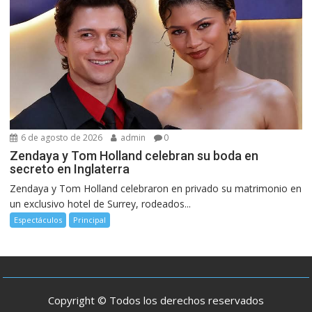
6 de agosto de 2026
admin
0
Zendaya y Tom Holland celebran su boda en
secreto en Inglaterra
Zendaya y Tom Holland celebraron en privado su matrimonio en
un exclusivo hotel de Surrey, rodeados...
Espectáculos
Principal
Copyright © Todos los derechos reservados