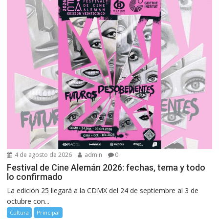
4 de agosto de 2026
admin
0
Festival de Cine Alemán 2026: fechas, tema y todo
lo confirmado
La edición 25 llegará a la CDMX del 24 de septiembre al 3 de
octubre con...
Cultura
Principal