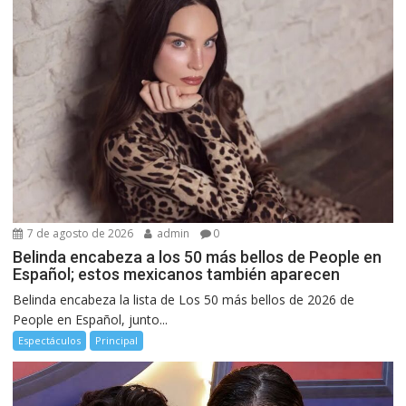
7 de agosto de 2026
admin
0
Belinda encabeza a los 50 más bellos de People en
Español; estos mexicanos también aparecen
Belinda encabeza la lista de Los 50 más bellos de 2026 de
People en Español, junto...
Espectáculos
Principal