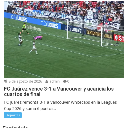
8 de agosto de 2026
admin
0
FC Juárez vence 3-1 a Vancouver y acaricia los
cuartos de final
FC Juárez remonta 3-1 a Vancouver Whitecaps en la Leagues
Cup 2026 y suma 6 puntos...
Deportes