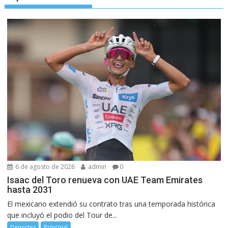
6 de agosto de 2026
admin
0
Isaac del Toro renueva con UAE Team Emirates
hasta 2031
El mexicano extendió su contrato tras una temporada histórica
que incluyó el podio del Tour de...
Deportes
Principal