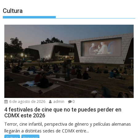
entradas
Cultura
6 de agosto de 2026
admin
0
4 festivales de cine que no te puedes perder en
CDMX este 2026
Terror, cine infantil, perspectiva de género y películas alemanas
llegarán a distintas sedes de CDMX entre...
Cultura
Principal