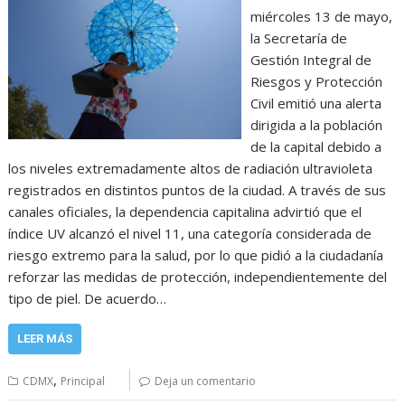
miércoles 13 de mayo,
la Secretaría de
Gestión Integral de
Riesgos y Protección
Civil emitió una alerta
dirigida a la población
de la capital debido a
los niveles extremadamente altos de radiación ultravioleta
registrados en distintos puntos de la ciudad. A través de sus
canales oficiales, la dependencia capitalina advirtió que el
índice UV alcanzó el nivel 11, una categoría considerada de
riesgo extremo para la salud, por lo que pidió a la ciudadanía
reforzar las medidas de protección, independientemente del
tipo de piel. De acuerdo…
LEER MÁS
,
CDMX
Principal
Deja un comentario