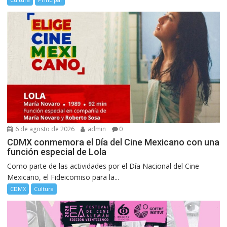
6 de agosto de 2026
admin
0
CDMX conmemora el Día del Cine Mexicano con una
función especial de Lola
Como parte de las actividades por el Día Nacional del Cine
Mexicano, el Fideicomiso para la...
CDMX
Cultura