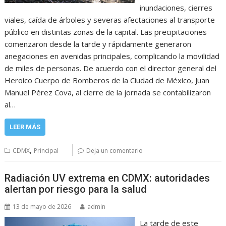
inundaciones, cierres
viales, caída de árboles y severas afectaciones al transporte
público en distintas zonas de la capital. Las precipitaciones
comenzaron desde la tarde y rápidamente generaron
anegaciones en avenidas principales, complicando la movilidad
de miles de personas. De acuerdo con el director general del
Heroico Cuerpo de Bomberos de la Ciudad de México, Juan
Manuel Pérez Cova, al cierre de la jornada se contabilizaron
al…
LEER MÁS
,
CDMX
Principal
Deja un comentario
Radiación UV extrema en CDMX: autoridades
alertan por riesgo para la salud
13 de mayo de 2026
admin
La tarde de este