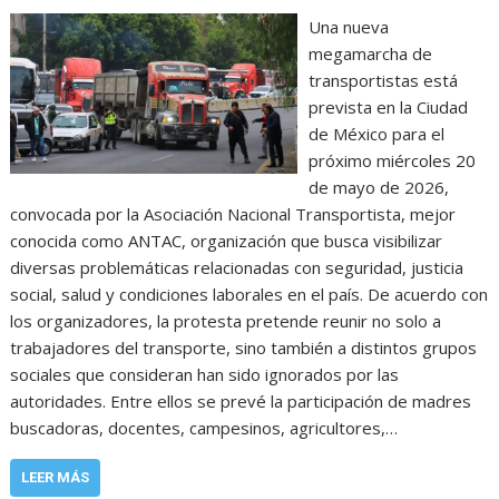
Una nueva
megamarcha de
transportistas está
prevista en la Ciudad
de México para el
próximo miércoles 20
de mayo de 2026,
convocada por la Asociación Nacional Transportista, mejor
conocida como ANTAC, organización que busca visibilizar
diversas problemáticas relacionadas con seguridad, justicia
social, salud y condiciones laborales en el país. De acuerdo con
los organizadores, la protesta pretende reunir no solo a
trabajadores del transporte, sino también a distintos grupos
sociales que consideran han sido ignorados por las
autoridades. Entre ellos se prevé la participación de madres
buscadoras, docentes, campesinos, agricultores,…
LEER MÁS