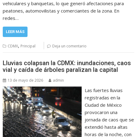
vehiculares y banquetas, lo que generó afectaciones para
peatones, automovilistas y comerciantes de la zona. En
redes…
LEER MÁS
,
CDMX
Principal
Deja un comentario
Lluvias colapsan la CDMX: inundaciones, caos
vial y caída de árboles paralizan la capital
13 de mayo de 2026
admin
Las fuertes lluvias
registradas en la
Ciudad de México
provocaron una
jornada de caos que se
extendió hasta altas
horas de la noche, con