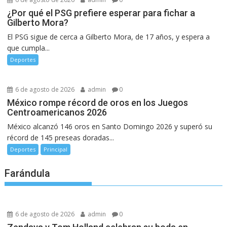
¿Por qué el PSG prefiere esperar para fichar a
Gilberto Mora?
El PSG sigue de cerca a Gilberto Mora, de 17 años, y espera a
que cumpla...
Deportes
6 de agosto de 2026
admin
0
México rompe récord de oros en los Juegos
Centroamericanos 2026
México alcanzó 146 oros en Santo Domingo 2026 y superó su
récord de 145 preseas doradas...
Deportes
Principal
Farándula
6 de agosto de 2026
admin
0