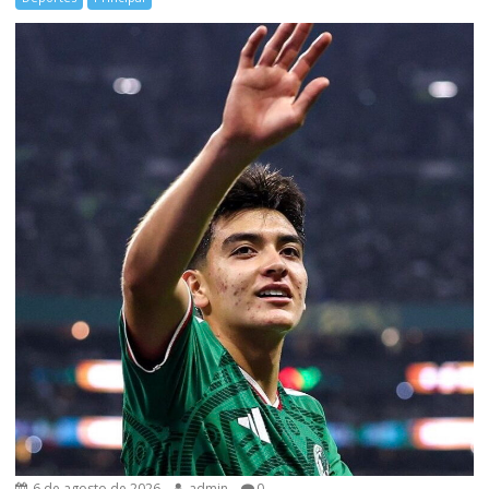
6 de agosto de 2026
admin
0