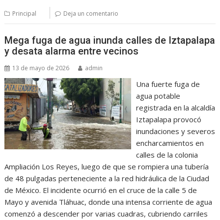
Principal
Deja un comentario
Mega fuga de agua inunda calles de Iztapalapa
y desata alarma entre vecinos
13 de mayo de 2026
admin
Una fuerte fuga de
agua potable
registrada en la alcaldía
Iztapalapa provocó
inundaciones y severos
encharcamientos en
calles de la colonia
Ampliación Los Reyes, luego de que se rompiera una tubería
de 48 pulgadas perteneciente a la red hidráulica de la Ciudad
de México. El incidente ocurrió en el cruce de la calle 5 de
Mayo y avenida Tláhuac, donde una intensa corriente de agua
comenzó a descender por varias cuadras, cubriendo carriles