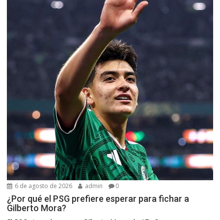
6 de agosto de 2026
admin
0
¿Por qué el PSG prefiere esperar para fichar a
Gilberto Mora?