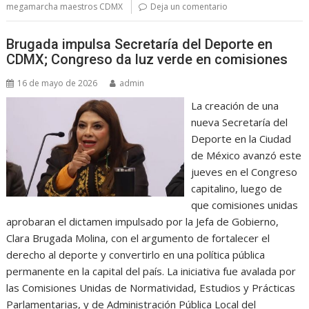
megamarcha maestros CDMX
Deja un comentario
Brugada impulsa Secretaría del Deporte en
CDMX; Congreso da luz verde en comisiones
16 de mayo de 2026
admin
La creación de una
nueva Secretaría del
Deporte en la Ciudad
de México avanzó este
jueves en el Congreso
capitalino, luego de
que comisiones unidas
aprobaran el dictamen impulsado por la Jefa de Gobierno,
Clara Brugada Molina, con el argumento de fortalecer el
derecho al deporte y convertirlo en una política pública
permanente en la capital del país. La iniciativa fue avalada por
las Comisiones Unidas de Normatividad, Estudios y Prácticas
Parlamentarias, y de Administración Pública Local del