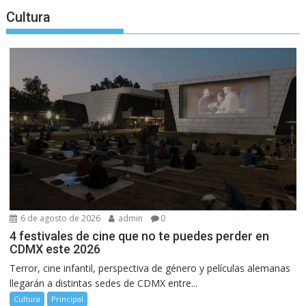
Cultura
6 de agosto de 2026
admin
0
4 festivales de cine que no te puedes perder en
CDMX este 2026
Terror, cine infantil, perspectiva de género y películas alemanas
llegarán a distintas sedes de CDMX entre...
Cultura
Principal