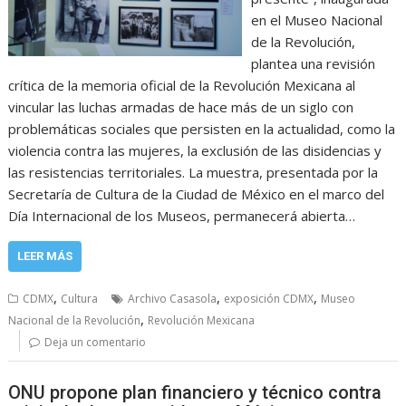
en el Museo Nacional
de la Revolución,
plantea una revisión
crítica de la memoria oficial de la Revolución Mexicana al
vincular las luchas armadas de hace más de un siglo con
problemáticas sociales que persisten en la actualidad, como la
violencia contra las mujeres, la exclusión de las disidencias y
las resistencias territoriales. La muestra, presentada por la
Secretaría de Cultura de la Ciudad de México en el marco del
Día Internacional de los Museos, permanecerá abierta…
LEER MÁS
,
,
,
CDMX
Cultura
Archivo Casasola
exposición CDMX
Museo
,
Nacional de la Revolución
Revolución Mexicana
Deja un comentario
ONU propone plan financiero y técnico contra