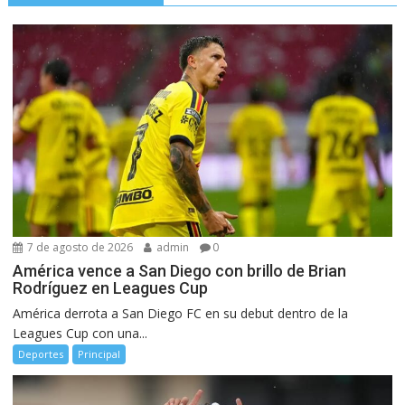
7 de agosto de 2026
admin
0
América vence a San Diego con brillo de Brian
Rodríguez en Leagues Cup
América derrota a San Diego FC en su debut dentro de la
Leagues Cup con una...
Deportes
Principal